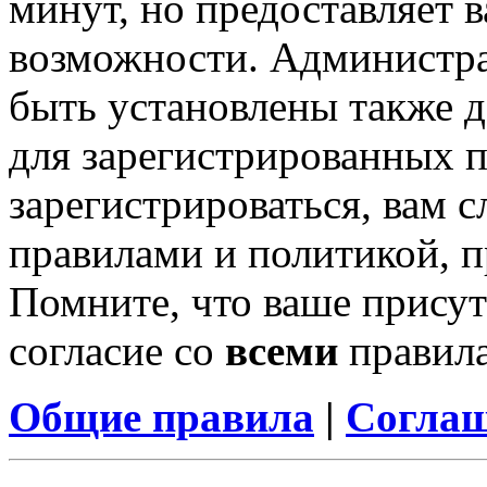
минут, но предоставляет 
возможности. Администр
быть установлены также 
для зарегистрированных п
зарегистрироваться, вам с
правилами и политикой, 
Помните, что ваше присут
согласие со
всеми
правил
Общие правила
|
Соглаш