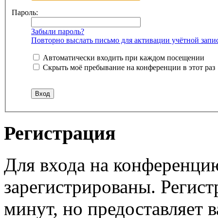
Пароль:
Забыли пароль?
Повторно выслать письмо для активации учётной запи
Автоматически входить при каждом посещении
Скрыть моё пребывание на конференции в этот раз
Регистрация
Для входа на конференци
зарегистрированы. Регист
минут, но предоставляет 