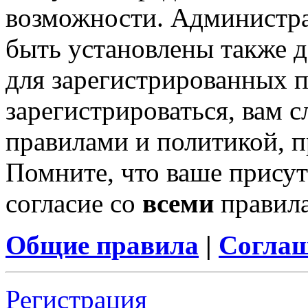
возможности. Администр
быть установлены также 
для зарегистрированных п
зарегистрироваться, вам с
правилами и политикой, 
Помните, что ваше присут
согласие со
всеми
правил
Общие правила
|
Соглаш
Регистрация