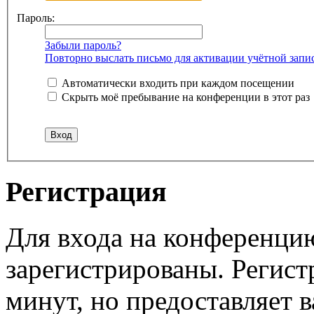
Пароль:
Забыли пароль?
Повторно выслать письмо для активации учётной запи
Автоматически входить при каждом посещении
Скрыть моё пребывание на конференции в этот раз
Регистрация
Для входа на конференци
зарегистрированы. Регист
минут, но предоставляет 