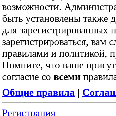
возможности. Администр
быть установлены также 
для зарегистрированных п
зарегистрироваться, вам с
правилами и политикой, 
Помните, что ваше присут
согласие со
всеми
правил
Общие правила
|
Соглаш
Регистрация