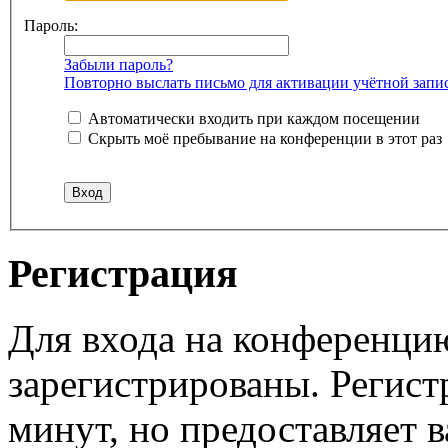
Пароль:
Забыли пароль?
Повторно выслать письмо для активации учётной запи
Автоматически входить при каждом посещении
Скрыть моё пребывание на конференции в этот раз
Регистрация
Для входа на конференци
зарегистрированы. Регист
минут, но предоставляет 