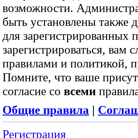
возможности. Администр
быть установлены также 
для зарегистрированных п
зарегистрироваться, вам с
правилами и политикой, 
Помните, что ваше присут
согласие со
всеми
правил
Общие правила
|
Соглаш
Регистрация