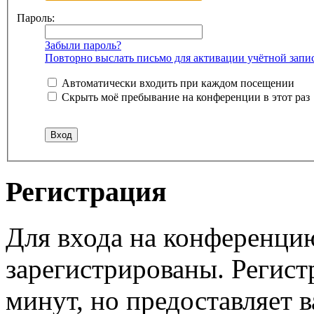
Пароль:
Забыли пароль?
Повторно выслать письмо для активации учётной запи
Автоматически входить при каждом посещении
Скрыть моё пребывание на конференции в этот раз
Регистрация
Для входа на конференци
зарегистрированы. Регист
минут, но предоставляет 