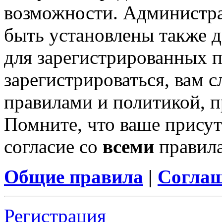
возможности. Администр
быть установлены также 
для зарегистрированных п
зарегистрироваться, вам с
правилами и политикой, 
Помните, что ваше присут
согласие со
всеми
правил
Общие правила
|
Соглаш
Регистрация