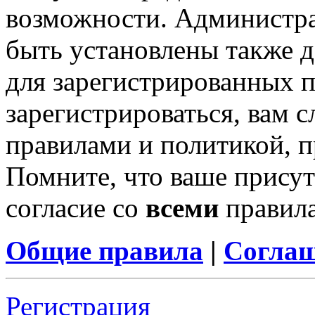
возможности. Администр
быть установлены также 
для зарегистрированных п
зарегистрироваться, вам с
правилами и политикой, 
Помните, что ваше присут
согласие со
всеми
правил
Общие правила
|
Соглаш
Регистрация