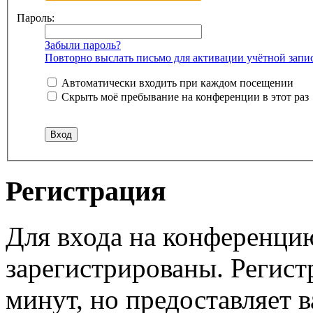
Пароль:
Забыли пароль?
Повторно выслать письмо для активации учётной запи
Автоматически входить при каждом посещении
Скрыть моё пребывание на конференции в этот раз
Регистрация
Для входа на конференци
зарегистрированы. Регист
минут, но предоставляет 