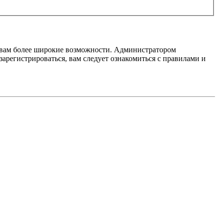
т вам более широкие возможности. Администратором
регистрироваться, вам следует ознакомиться с правилами и