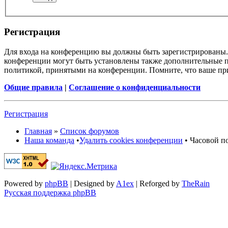
Регистрация
Для входа на конференцию вы должны быть зарегистрированы. 
конференции могут быть установлены также дополнительные пр
политикой, принятыми на конференции. Помните, что ваше при
Общие правила
|
Соглашение о конфиденциальности
Регистрация
Главная
»
Список форумов
Наша команда
•
Удалить cookies конференции
• Часовой по
Powered by
phpBB
| Designed by
A1ex
| Reforged by
TheRain
Русская поддержка phpBB