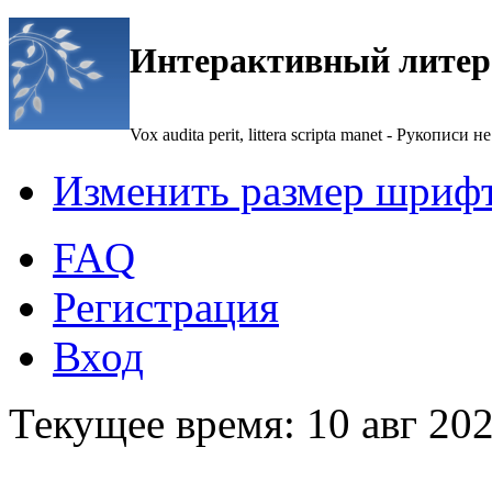
Интерактивный литер
Vox audita perit, littera scripta manet - Рукописи не
Изменить размер шриф
FAQ
Регистрация
Вход
Текущее время: 10 авг 202