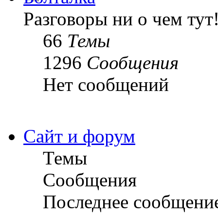
Разговоры ни о чем тут
66
Темы
1296
Сообщения
Нет сообщений
Сайт и форум
Темы
Сообщения
Последнее сообщени