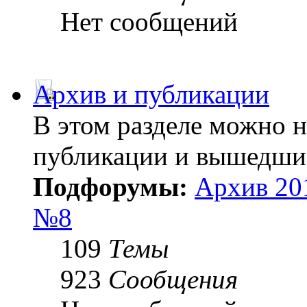
Нет сообщений
Архив и публикации
В этом разделе можно 
публикации и вышедши
Подфорумы:
Архив 20
№8
109
Темы
923
Сообщения