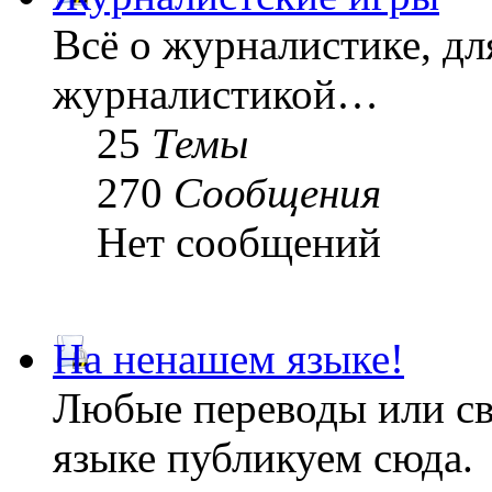
Всё о журналистике, дл
журналистикой…
25
Темы
270
Сообщения
Нет сообщений
На ненашем языке!
Любые переводы или св
языке публикуем сюда.