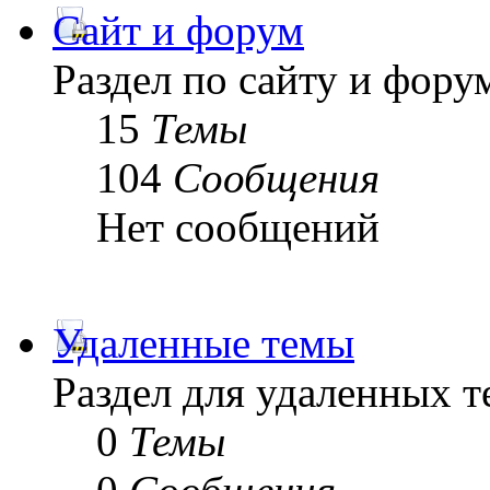
Сайт и форум
Раздел по сайту и фору
15
Темы
104
Сообщения
Нет сообщений
Удаленные темы
Раздел для удаленных 
0
Темы