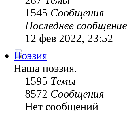
1545
Сообщения
Последнее сообщение
12 фев 2022, 23:52
Поэзия
Наша поэзия.
1595
Темы
8572
Сообщения
Нет сообщений