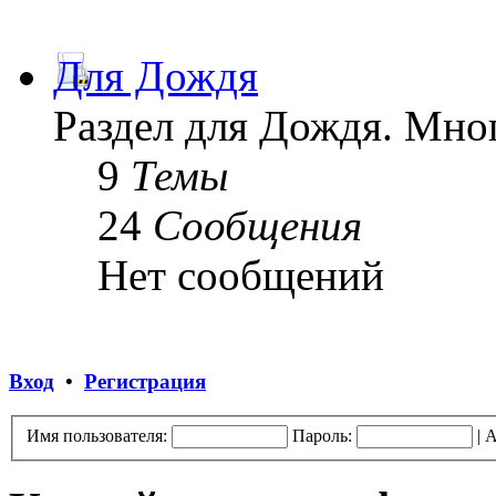
Для Дождя
Раздел для Дождя. Мног
9
Темы
24
Сообщения
Нет сообщений
Вход
•
Регистрация
Имя пользователя:
Пароль:
|
А