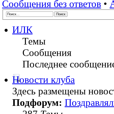
Сообщения без ответов
•
ИЛК
Темы
Сообщения
Последнее сообщени
Новости клуба
Здесь размещены новос
Подфорум:
Поздравлял
287
Темы