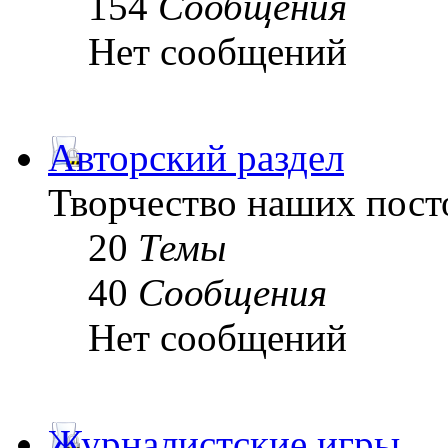
154
Сообщения
Нет сообщений
Авторский раздел
Творчество наших пост
20
Темы
40
Сообщения
Нет сообщений
Журналистские игры