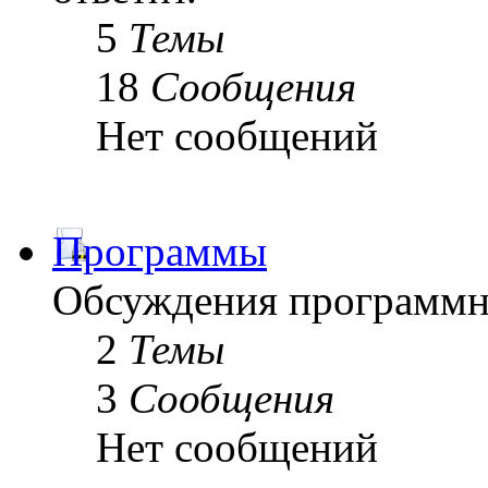
5
Темы
18
Сообщения
Нет сообщений
Программы
Обсуждения программн
2
Темы
3
Сообщения
Нет сообщений