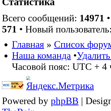
Статистика
Всего сообщений:
14971
•
571
• Новый пользователь
Главная
»
Список фору
Наша команда
•
Удалить
Часовой пояс: UTC + 4 
Powered by
phpBB
| Desig