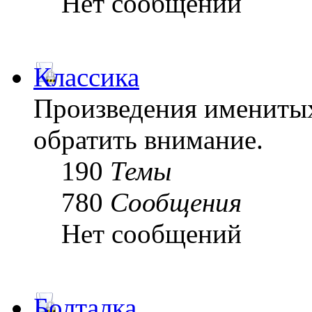
Нет сообщений
Классика
Произведения именитых
обратить внимание.
190
Темы
780
Сообщения
Нет сообщений
Болталка