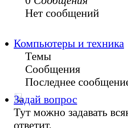
0
Сообщения
Нет сообщений
Компьютеры и техника
Темы
Сообщения
Последнее сообщени
Задай вопрос
Тут можно задавать вся
ответит.