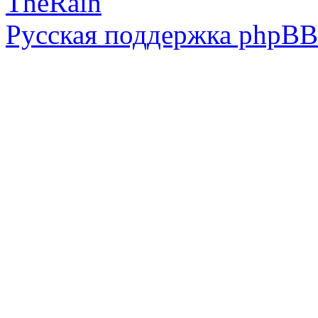
TheRain
Русская поддержка phpBB