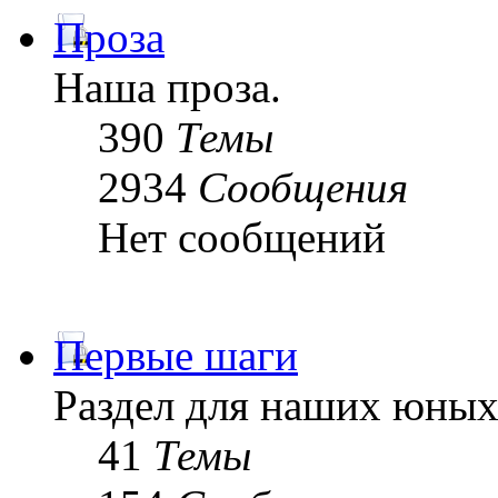
Проза
Наша проза.
390
Темы
2934
Сообщения
Нет сообщений
Первые шаги
Раздел для наших юных
41
Темы