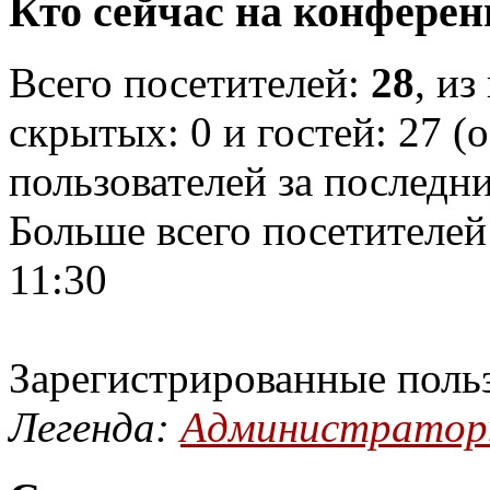
Кто сейчас на конфере
Всего посетителей:
28
, из
скрытых: 0 и гостей: 27 (
пользователей за последн
Больше всего посетителей
11:30
Зарегистрированные поль
Легенда:
Администрато