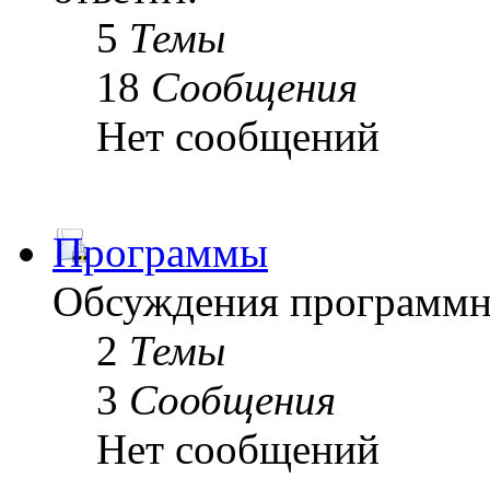
5
Темы
18
Сообщения
Нет сообщений
Программы
Обсуждения программн
2
Темы
3
Сообщения
Нет сообщений