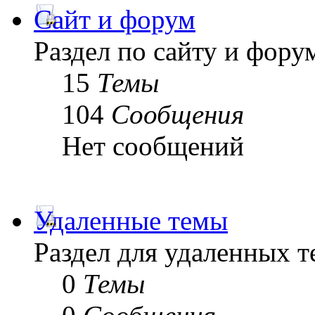
Сайт и форум
Раздел по сайту и фору
15
Темы
104
Сообщения
Нет сообщений
Удаленные темы
Раздел для удаленных 
0
Темы