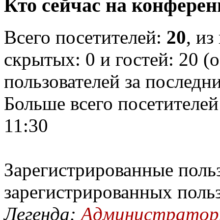
Кто сейчас на конфере
Всего посетителей:
20
, из
скрытых: 0 и гостей: 20 (
пользователей за последн
Больше всего посетителей
11:30
Зарегистрированные польз
зарегистрированных поль
Легенда:
Администрато