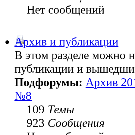
Нет сообщений
Архив и публикации
В этом разделе можно 
публикации и вышедши
Подфорумы:
Архив 20
№8
109
Темы
923
Сообщения