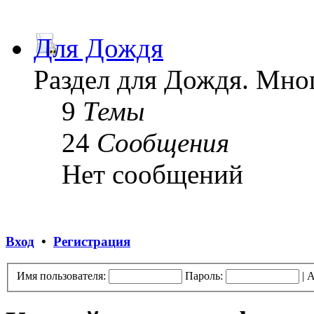
Для Дождя
Раздел для Дождя. Мног
9
Темы
24
Сообщения
Нет сообщений
Вход
•
Регистрация
Имя пользователя:
Пароль:
|
А