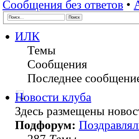
Сообщения без ответов
•
ИЛК
Темы
Сообщения
Последнее сообщени
Новости клуба
Здесь размещены новос
Подфорум:
Поздравлял
287
Темы