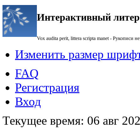
Интерактивный литер
Vox audita perit, littera scripta manet - Рукописи не
Изменить размер шриф
FAQ
Регистрация
Вход
Текущее время: 06 авг 202