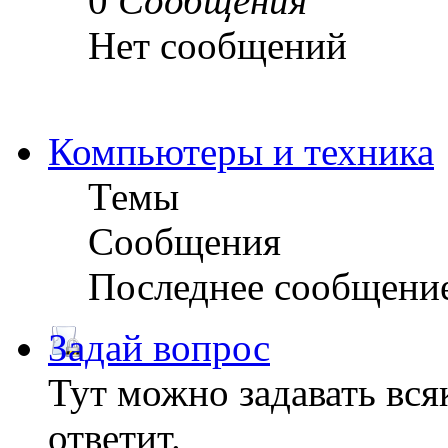
0
Сообщения
Нет сообщений
Компьютеры и техника
Темы
Сообщения
Последнее сообщени
Задай вопрос
Тут можно задавать вся
ответит.