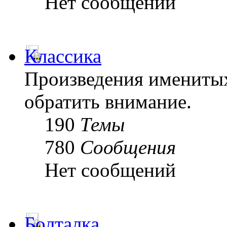
Нет сообщений
Классика
Произведения именитых
обратить внимание.
190
Темы
780
Сообщения
Нет сообщений
Болталка