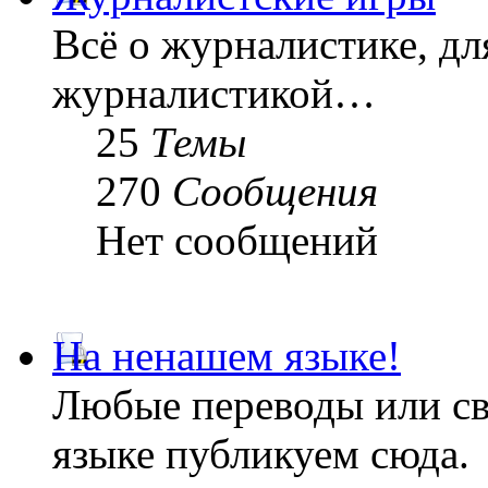
Всё о журналистике, дл
журналистикой…
25
Темы
270
Сообщения
Нет сообщений
На ненашем языке!
Любые переводы или св
языке публикуем сюда.