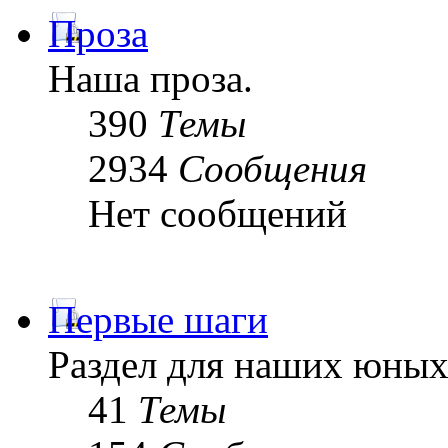
Проза
Наша проза.
390
Темы
2934
Сообщения
Нет сообщений
Первые шаги
Раздел для наших юных
41
Темы