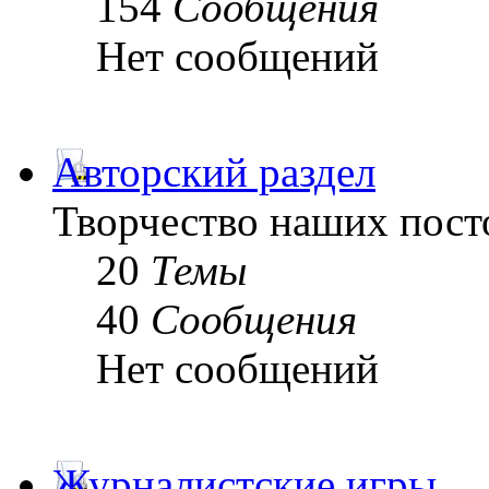
154
Сообщения
Нет сообщений
Авторский раздел
Творчество наших пост
20
Темы
40
Сообщения
Нет сообщений
Журналистские игры