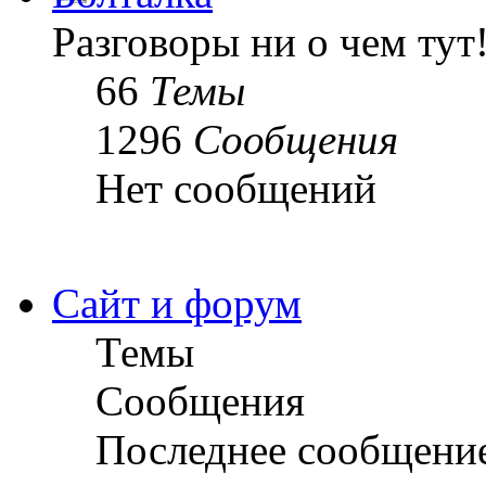
Разговоры ни о чем тут
66
Темы
1296
Сообщения
Нет сообщений
Сайт и форум
Темы
Сообщения
Последнее сообщени