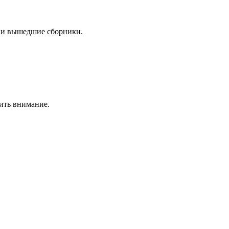
 и вышедшие сборники.
ить внимание.