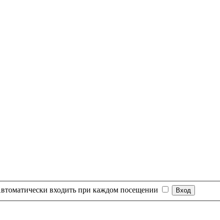
втоматически входить при каждом посещении