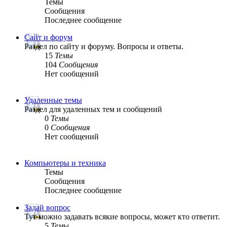
Темы
Сообщения
Последнее сообщение
Сайт и форум
Раздел по сайту и форуму. Вопросы и ответы.
15
Темы
104
Сообщения
Нет сообщений
Удаленные темы
Раздел для удаленных тем и сообщений
0
Темы
0
Сообщения
Нет сообщений
Компьютеры и техника
Темы
Сообщения
Последнее сообщение
Задай вопрос
Тут можно задавать всякие вопросы, может кто ответит.
5
Темы