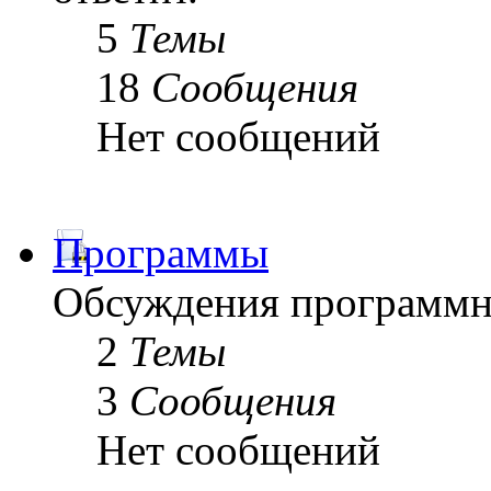
5
Темы
18
Сообщения
Нет сообщений
Программы
Обсуждения программн
2
Темы
3
Сообщения
Нет сообщений