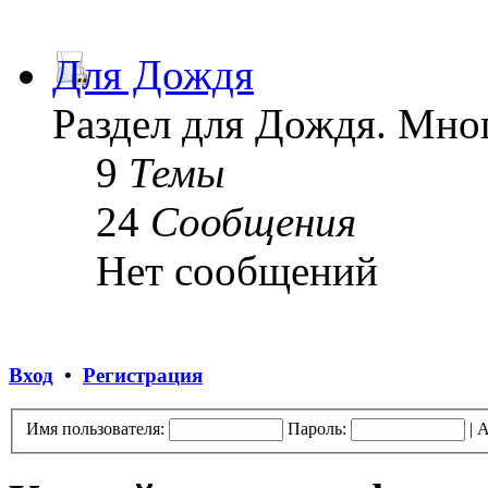
Для Дождя
Раздел для Дождя. Мног
9
Темы
24
Сообщения
Нет сообщений
Вход
•
Регистрация
Имя пользователя:
Пароль:
|
А