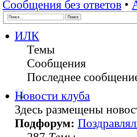
Сообщения без ответов
•
ИЛК
Темы
Сообщения
Последнее сообщени
Новости клуба
Здесь размещены новос
Подфорум:
Поздравлял
287
Темы