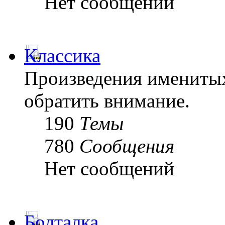
Нет сообщений
Классика
Произведения именитых
обратить внимание.
190
Темы
780
Сообщения
Нет сообщений
Болталка