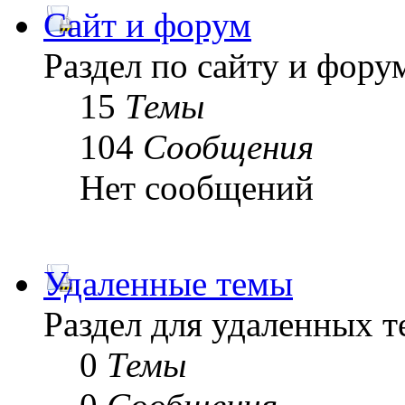
Сайт и форум
Раздел по сайту и фору
15
Темы
104
Сообщения
Нет сообщений
Удаленные темы
Раздел для удаленных 
0
Темы