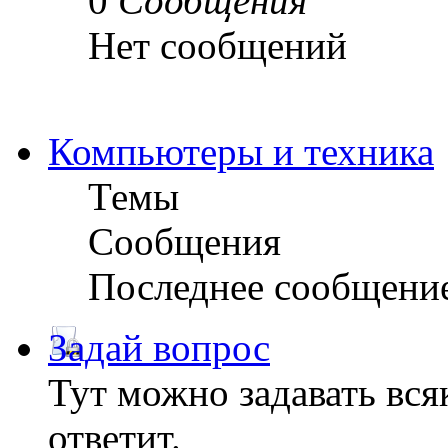
0
Сообщения
Нет сообщений
Компьютеры и техника
Темы
Сообщения
Последнее сообщени
Задай вопрос
Тут можно задавать вся
ответит.