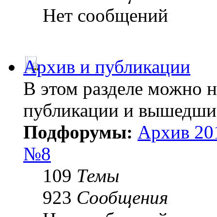
Нет сообщений
Архив и публикации
В этом разделе можно 
публикации и вышедши
Подфорумы:
Архив 20
№8
109
Темы
923
Сообщения