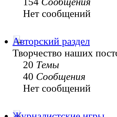
154
Сообщения
Нет сообщений
Авторский раздел
Творчество наших пост
20
Темы
40
Сообщения
Нет сообщений
Журналистские игры