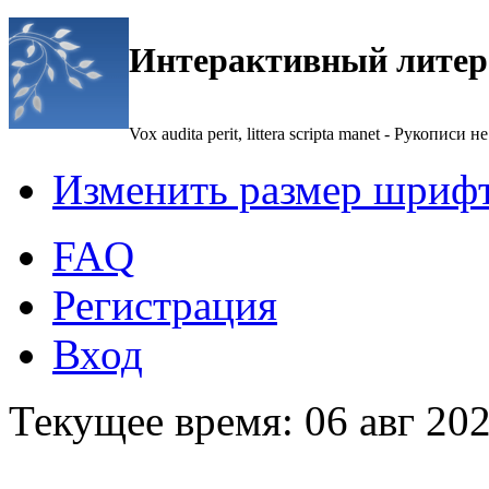
Интерактивный литер
Vox audita perit, littera scripta manet - Рукописи не
Изменить размер шриф
FAQ
Регистрация
Вход
Текущее время: 06 авг 202