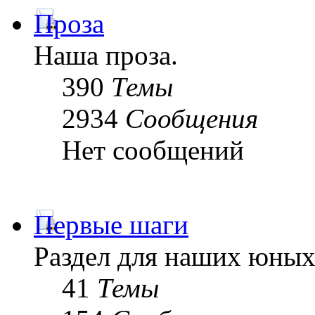
Проза
Наша проза.
390
Темы
2934
Сообщения
Нет сообщений
Первые шаги
Раздел для наших юных
41
Темы