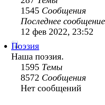
1545
Сообщения
Последнее сообщение
12 фев 2022, 23:52
Поэзия
Наша поэзия.
1595
Темы
8572
Сообщения
Нет сообщений