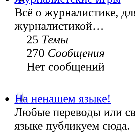
Всё о журналистике, дл
журналистикой…
25
Темы
270
Сообщения
Нет сообщений
На ненашем языке!
Любые переводы или св
языке публикуем сюда.