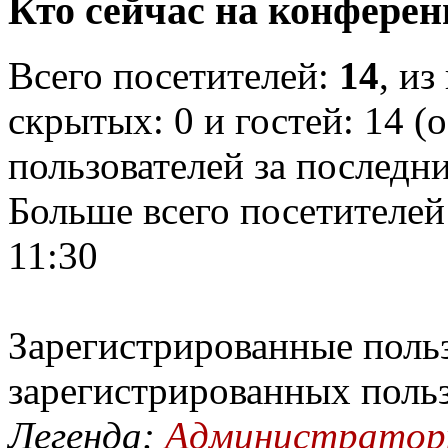
Кто сейчас на конфере
Всего посетителей:
14
, из
скрытых: 0 и гостей: 14 (
пользователей за последн
Больше всего посетителей
11:30
Зарегистрированные польз
зарегистрированных поль
Легенда:
Администрато