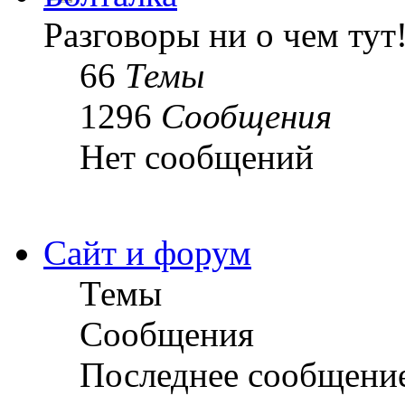
Разговоры ни о чем тут
66
Темы
1296
Сообщения
Нет сообщений
Сайт и форум
Темы
Сообщения
Последнее сообщени