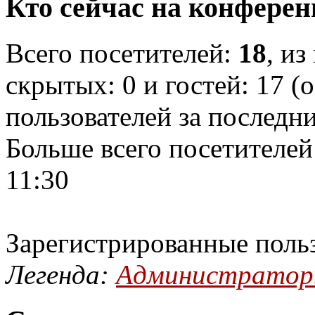
Кто сейчас на конфере
Всего посетителей:
18
, из
скрытых: 0 и гостей: 17 (
пользователей за последн
Больше всего посетителей
11:30
Зарегистрированные поль
Легенда:
Администрато