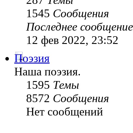
1545
Сообщения
Последнее сообщение
12 фев 2022, 23:52
Поэзия
Наша поэзия.
1595
Темы
8572
Сообщения
Нет сообщений