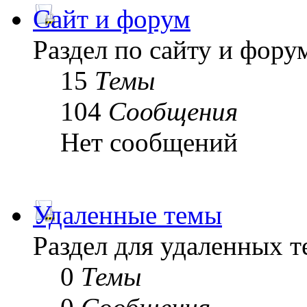
Сайт и форум
Раздел по сайту и фору
15
Темы
104
Сообщения
Нет сообщений
Удаленные темы
Раздел для удаленных 
0
Темы