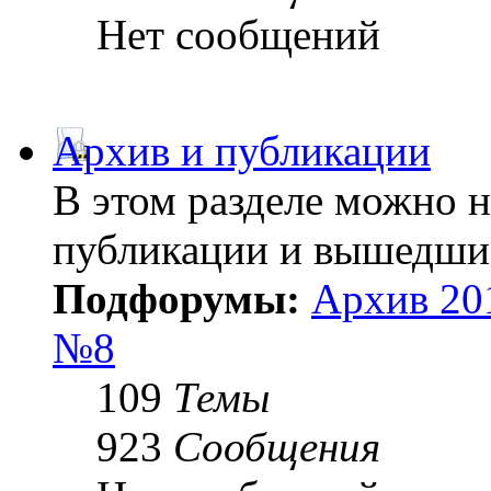
Нет сообщений
Архив и публикации
В этом разделе можно 
публикации и вышедши
Подфорумы:
Архив 20
№8
109
Темы
923
Сообщения