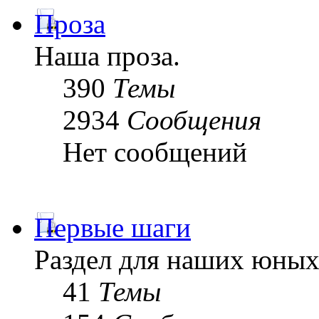
Проза
Наша проза.
390
Темы
2934
Сообщения
Нет сообщений
Первые шаги
Раздел для наших юных
41
Темы