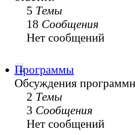
5
Темы
18
Сообщения
Нет сообщений
Программы
Обсуждения программн
2
Темы
3
Сообщения
Нет сообщений