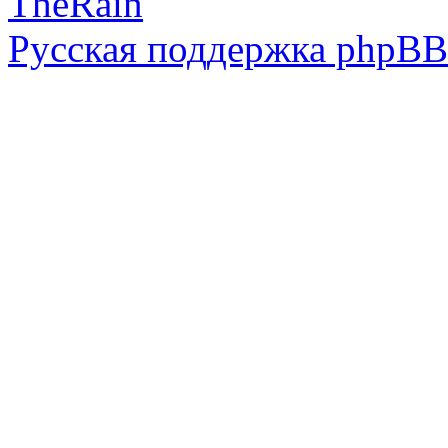
TheRain
Русская поддержка phpBB