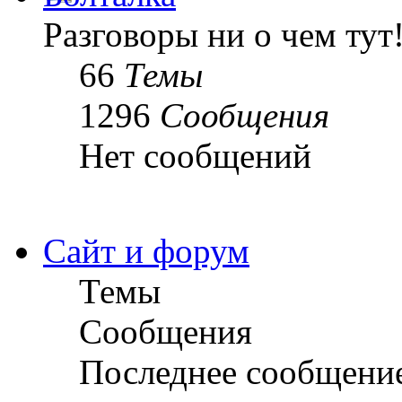
Разговоры ни о чем тут
66
Темы
1296
Сообщения
Нет сообщений
Сайт и форум
Темы
Сообщения
Последнее сообщени