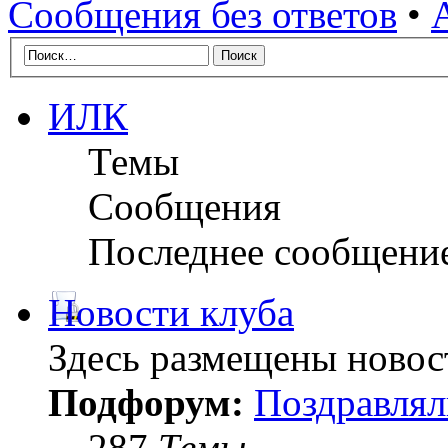
Сообщения без ответов
•
ИЛК
Темы
Сообщения
Последнее сообщени
Новости клуба
Здесь размещены новос
Подфорум:
Поздравлял
287
Темы