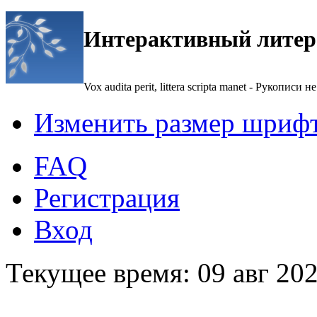
Интерактивный литер
Vox audita perit, littera scripta manet - Рукописи не
Изменить размер шриф
FAQ
Регистрация
Вход
Текущее время: 09 авг 202