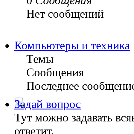
0
Сообщения
Нет сообщений
Компьютеры и техника
Темы
Сообщения
Последнее сообщени
Задай вопрос
Тут можно задавать вся
ответит.