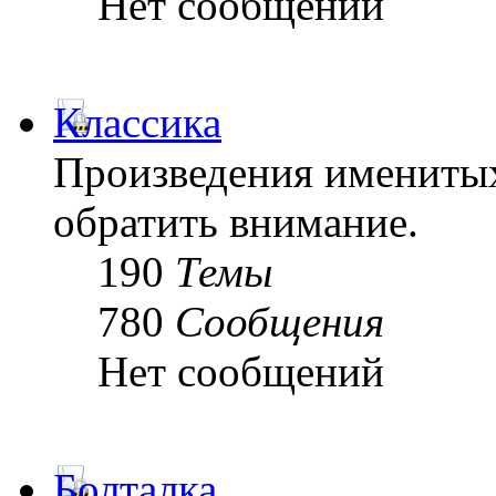
Нет сообщений
Классика
Произведения именитых
обратить внимание.
190
Темы
780
Сообщения
Нет сообщений
Болталка