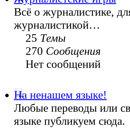
Всё о журналистике, дл
журналистикой…
25
Темы
270
Сообщения
Нет сообщений
На ненашем языке!
Любые переводы или св
языке публикуем сюда.