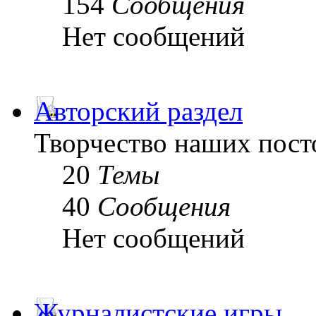
154
Сообщения
Нет сообщений
Авторский раздел
Творчество наших пост
20
Темы
40
Сообщения
Нет сообщений
Журналистские игры