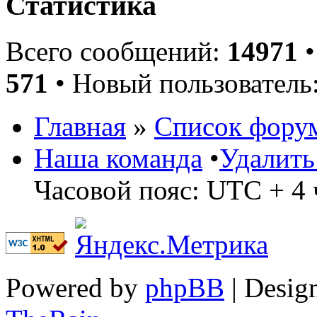
Статистика
Всего сообщений:
14971
•
571
• Новый пользователь
Главная
»
Список фору
Наша команда
•
Удалить
Часовой пояс: UTC + 4 
Powered by
phpBB
| Desig