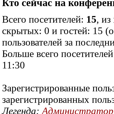
Кто сейчас на конфере
Всего посетителей:
15
, из
скрытых: 0 и гостей: 15 (
пользователей за последн
Больше всего посетителей
11:30
Зарегистрированные польз
зарегистрированных поль
Легенда:
Администрато