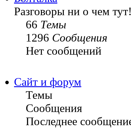
Разговоры ни о чем тут
66
Темы
1296
Сообщения
Нет сообщений
Сайт и форум
Темы
Сообщения
Последнее сообщени