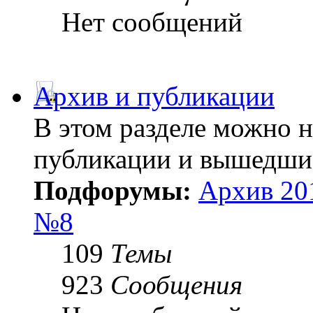
Нет сообщений
Архив и публикации
В этом разделе можно 
публикации и вышедши
Подфорумы:
Архив 20
№8
109
Темы
923
Сообщения