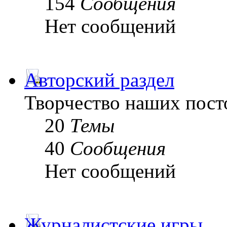
154
Сообщения
Нет сообщений
Авторский раздел
Творчество наших пост
20
Темы
40
Сообщения
Нет сообщений
Журналистские игры