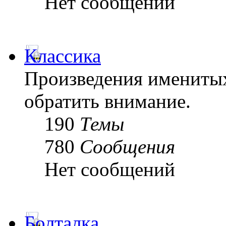
Нет сообщений
Классика
Произведения именитых
обратить внимание.
190
Темы
780
Сообщения
Нет сообщений
Болталка