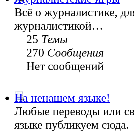
Всё о журналистике, дл
журналистикой…
25
Темы
270
Сообщения
Нет сообщений
На ненашем языке!
Любые переводы или св
языке публикуем сюда.