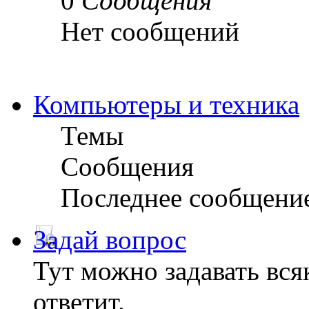
0
Сообщения
Нет сообщений
Компьютеры и техника
Темы
Сообщения
Последнее сообщени
Задай вопрос
Тут можно задавать вся
ответит.