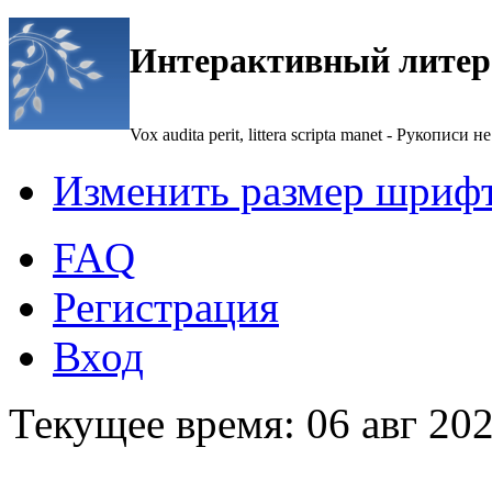
Интерактивный литер
Vox audita perit, littera scripta manet - Рукописи не
Изменить размер шриф
FAQ
Регистрация
Вход
Текущее время: 06 авг 202