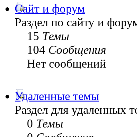
Сайт и форум
Раздел по сайту и фору
15
Темы
104
Сообщения
Нет сообщений
Удаленные темы
Раздел для удаленных 
0
Темы