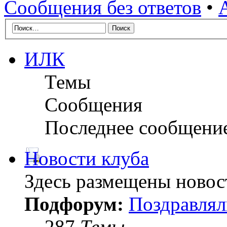
Сообщения без ответов
•
ИЛК
Темы
Сообщения
Последнее сообщени
Новости клуба
Здесь размещены новос
Подфорум:
Поздравлял
287
Темы