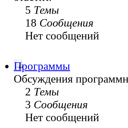
5
Темы
18
Сообщения
Нет сообщений
Программы
Обсуждения программн
2
Темы
3
Сообщения
Нет сообщений