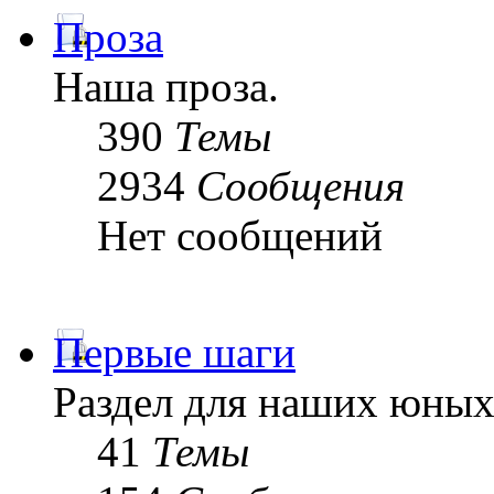
Проза
Наша проза.
390
Темы
2934
Сообщения
Нет сообщений
Первые шаги
Раздел для наших юных
41
Темы