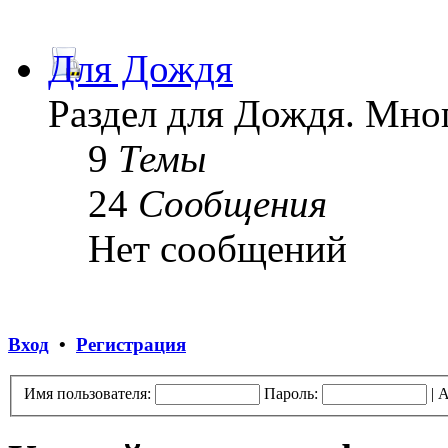
Для Дождя
Раздел для Дождя. Мног
9
Темы
24
Сообщения
Нет сообщений
Вход
•
Регистрация
Имя пользователя:
Пароль:
|
А