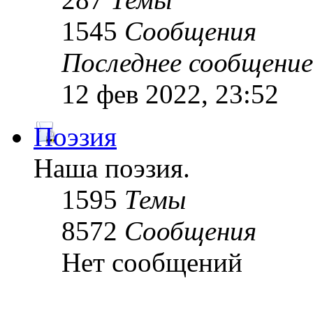
1545
Сообщения
Последнее сообщение
12 фев 2022, 23:52
Поэзия
Наша поэзия.
1595
Темы
8572
Сообщения
Нет сообщений