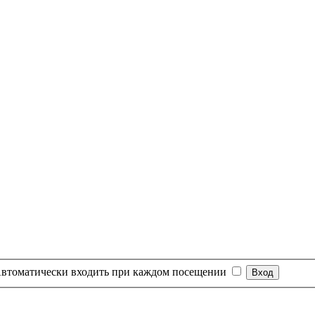
втоматически входить при каждом посещении