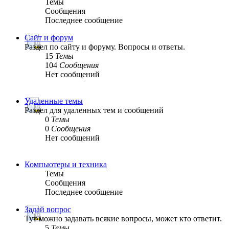
Темы
Сообщения
Последнее сообщение
Сайт и форум
Раздел по сайту и форуму. Вопросы и ответы.
15
Темы
104
Сообщения
Нет сообщений
Удаленные темы
Раздел для удаленных тем и сообщений
0
Темы
0
Сообщения
Нет сообщений
Компьютеры и техника
Темы
Сообщения
Последнее сообщение
Задай вопрос
Тут можно задавать всякие вопросы, может кто ответит.
5
Темы