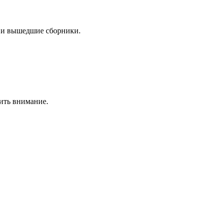
 и вышедшие сборники.
ить внимание.