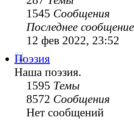
1545
Сообщения
Последнее сообщение
12 фев 2022, 23:52
Поэзия
Наша поэзия.
1595
Темы
8572
Сообщения
Нет сообщений