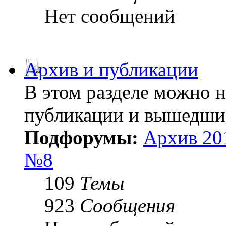
Нет сообщений
Архив и публикации
В этом разделе можно 
публикации и вышедши
Подфорумы:
Архив 20
№8
109
Темы
923
Сообщения