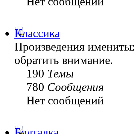
Нет сообщений
Классика
Произведения именитых
обратить внимание.
190
Темы
780
Сообщения
Нет сообщений
Болталка