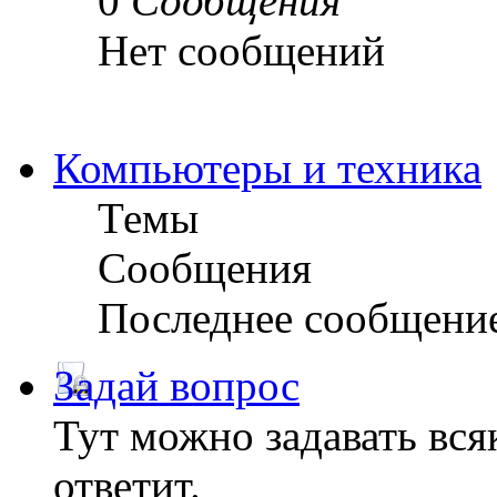
0
Сообщения
Нет сообщений
Компьютеры и техника
Темы
Сообщения
Последнее сообщени
Задай вопрос
Тут можно задавать вся
ответит.