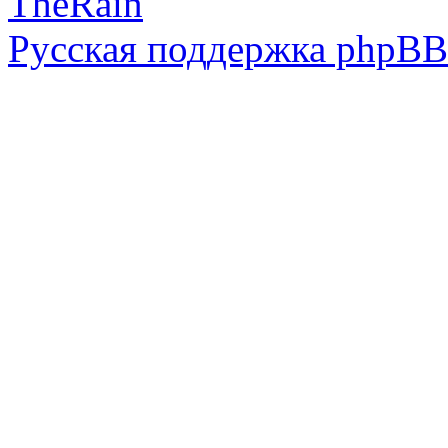
TheRain
Русская поддержка phpBB