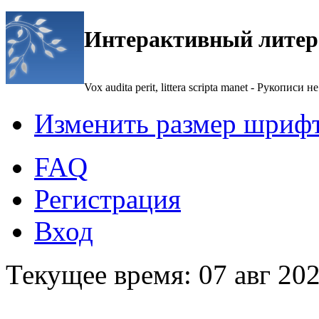
Интерактивный литер
Vox audita perit, littera scripta manet - Рукописи не
Изменить размер шриф
FAQ
Регистрация
Вход
Текущее время: 07 авг 202