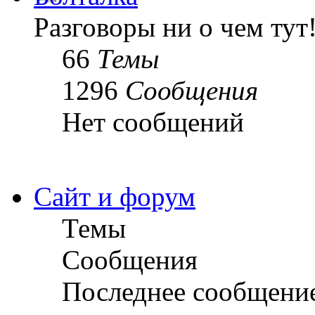
Разговоры ни о чем тут
66
Темы
1296
Сообщения
Нет сообщений
Сайт и форум
Темы
Сообщения
Последнее сообщени