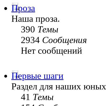
Проза
Наша проза.
390
Темы
2934
Сообщения
Нет сообщений
Первые шаги
Раздел для наших юных
41
Темы