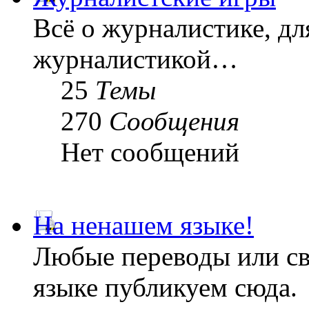
Всё о журналистике, дл
журналистикой…
25
Темы
270
Сообщения
Нет сообщений
На ненашем языке!
Любые переводы или св
языке публикуем сюда.