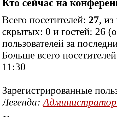
Кто сейчас на конфере
Всего посетителей:
27
, из
скрытых: 0 и гостей: 26 (
пользователей за последн
Больше всего посетителей
11:30
Зарегистрированные поль
Легенда:
Администрато