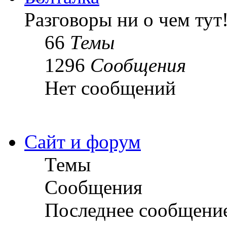
Разговоры ни о чем тут
66
Темы
1296
Сообщения
Нет сообщений
Сайт и форум
Темы
Сообщения
Последнее сообщени