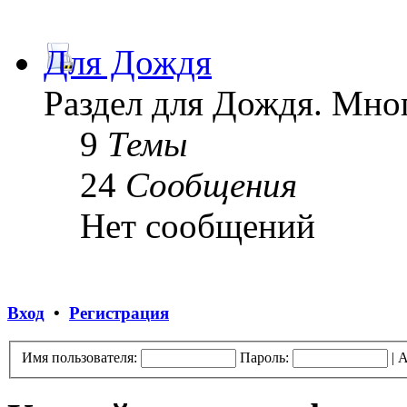
Для Дождя
Раздел для Дождя. Мног
9
Темы
24
Сообщения
Нет сообщений
Вход
•
Регистрация
Имя пользователя:
Пароль:
|
А