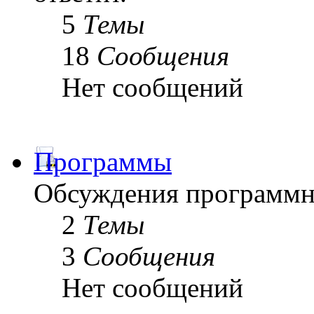
5
Темы
18
Сообщения
Нет сообщений
Программы
Обсуждения программн
2
Темы
3
Сообщения
Нет сообщений