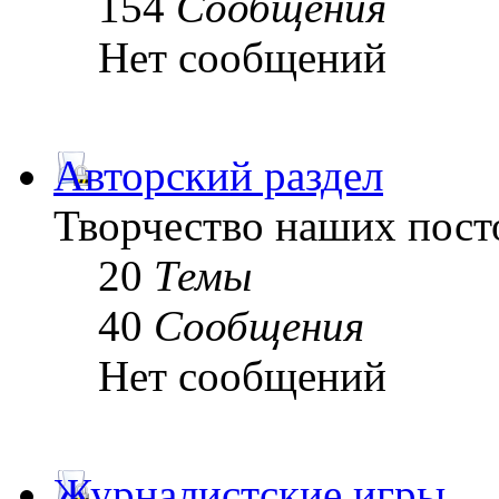
154
Сообщения
Нет сообщений
Авторский раздел
Творчество наших пост
20
Темы
40
Сообщения
Нет сообщений
Журналистские игры