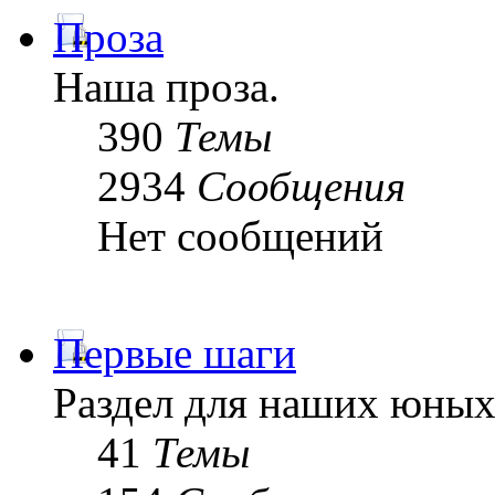
Проза
Наша проза.
390
Темы
2934
Сообщения
Нет сообщений
Первые шаги
Раздел для наших юных
41
Темы