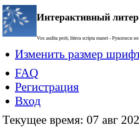
Интерактивный литер
Vox audita perit, littera scripta manet - Рукописи не
Изменить размер шриф
FAQ
Регистрация
Вход
Текущее время: 07 авг 202