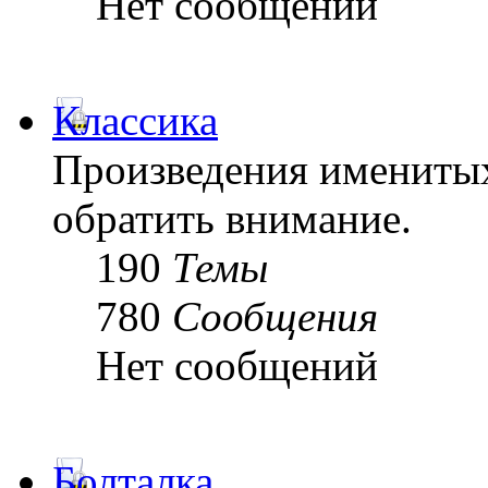
Нет сообщений
Классика
Произведения именитых
обратить внимание.
190
Темы
780
Сообщения
Нет сообщений
Болталка