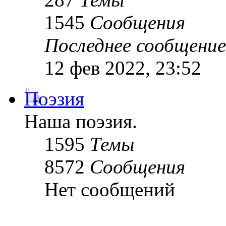
1545
Сообщения
Последнее сообщение
12 фев 2022, 23:52
Поэзия
Наша поэзия.
1595
Темы
8572
Сообщения
Нет сообщений