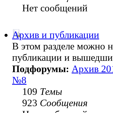
Нет сообщений
Архив и публикации
В этом разделе можно 
публикации и вышедши
Подфорумы:
Архив 20
№8
109
Темы
923
Сообщения