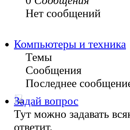
0
Сообщения
Нет сообщений
Компьютеры и техника
Темы
Сообщения
Последнее сообщени
Задай вопрос
Тут можно задавать вся
ответит.