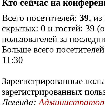
Кто сейчас на конфере
Всего посетителей:
39
, из
скрытых: 0 и гостей: 39 (
пользователей за последн
Больше всего посетителей
11:30
Зарегистрированные польз
зарегистрированных поль
Легенда:
Администрато