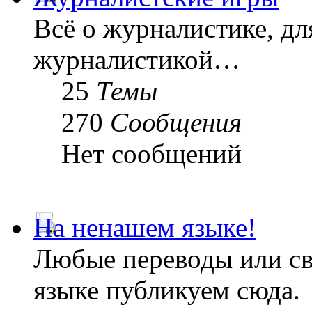
Всё о журналистике, дл
журналистикой…
25
Темы
270
Сообщения
Нет сообщений
На ненашем языке!
Любые переводы или св
языке публикуем сюда.