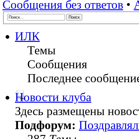
Сообщения без ответов
•
ИЛК
Темы
Сообщения
Последнее сообщени
Новости клуба
Здесь размещены новос
Подфорум:
Поздравлял
287
Темы