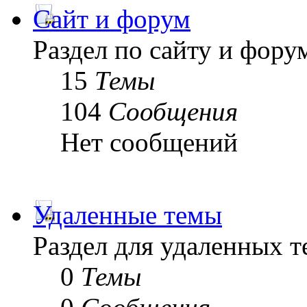
Сайт и форум
Раздел по сайту и фору
15
Темы
104
Сообщения
Нет сообщений
Удаленные темы
Раздел для удаленных 
0
Темы