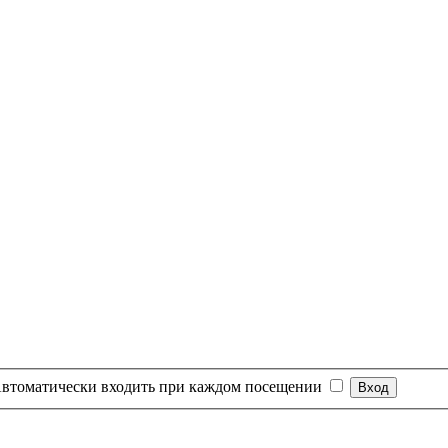
втоматически входить при каждом посещении