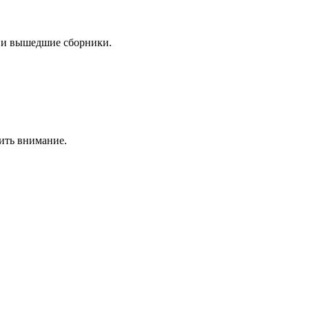
 и вышедшие сборники.
ить внимание.