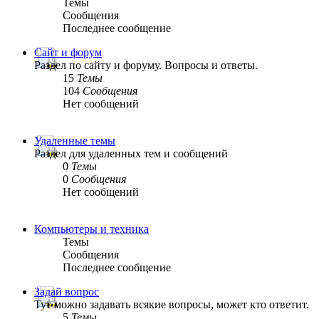
Темы
Сообщения
Последнее сообщение
Сайт и форум
Раздел по сайту и форуму. Вопросы и ответы.
15
Темы
104
Сообщения
Нет сообщений
Удаленные темы
Раздел для удаленных тем и сообщений
0
Темы
0
Сообщения
Нет сообщений
Компьютеры и техника
Темы
Сообщения
Последнее сообщение
Задай вопрос
Тут можно задавать всякие вопросы, может кто ответит.
5
Темы