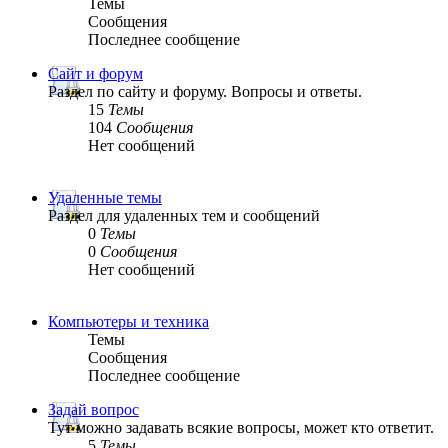
Темы
Сообщения
Последнее сообщение
Сайт и форум
Раздел по сайту и форуму. Вопросы и ответы.
15
Темы
104
Сообщения
Нет сообщений
Удаленные темы
Раздел для удаленных тем и сообщений
0
Темы
0
Сообщения
Нет сообщений
Компьютеры и техника
Темы
Сообщения
Последнее сообщение
Задай вопрос
Тут можно задавать всякие вопросы, может кто ответит.
5
Темы