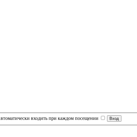
втоматически входить при каждом посещении