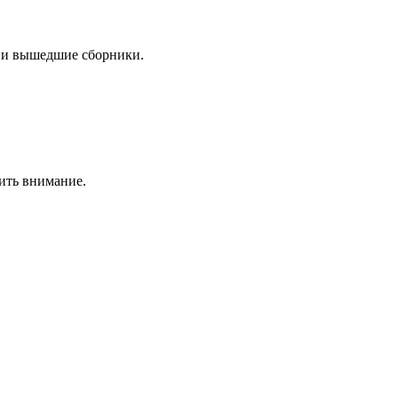
 и вышедшие сборники.
ить внимание.