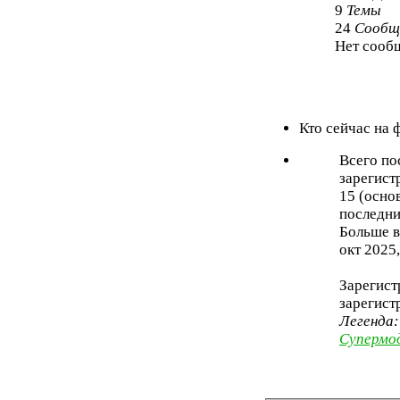
9
Темы
24
Сообщ
Нет сооб
Кто сейчас на
Всего по
зарегист
15 (осно
последни
Больше в
окт 2025,
Зарегист
зарегист
Легенда
Супермо