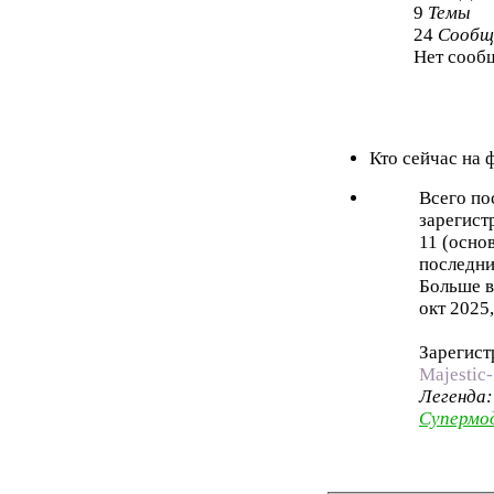
9
Темы
24
Сообщ
Нет сооб
Кто сейчас на
Всего по
зарегист
11 (осно
последни
Больше в
окт 2025,
Зарегист
Majestic-
Легенда
Супермо