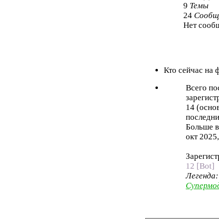
9
Темы
24
Сообщ
Нет сооб
Кто сейчас на
Всего по
зарегист
14 (осно
последни
Больше в
окт 2025,
Зарегист
12 [Bot]
Легенда
Супермо