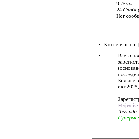
9
Темы
24
Сообщ
Нет сооб
Кто сейчас на
Всего по
зарегист
(основан
последни
Больше в
окт 2025,
Зарегист
Majestic-
Легенда
Супермо