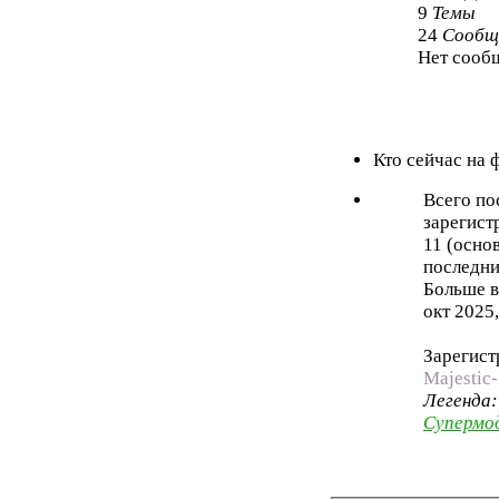
9
Темы
24
Сообщ
Нет сооб
Кто сейчас на
Всего по
зарегист
11 (осно
последни
Больше в
окт 2025,
Зарегист
Majestic-
Легенда
Супермо