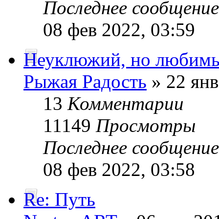
Последнее сообщени
08 фев 2022, 03:59
Неуклюжий, но любим
Рыжая Радость
» 22 янв
13
Комментарии
11149
Просмотры
Последнее сообщени
08 фев 2022, 03:58
Re: Путь