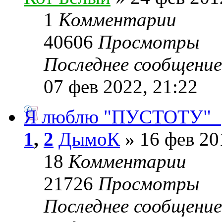
1
Комментарии
40606
Просмотры
Последнее сообщени
07 фев 2022, 21:22
Я люблю "ПУСТОТУ"_
1
,
2
ДымоК
» 16 фев 20
18
Комментарии
21726
Просмотры
Последнее сообщени