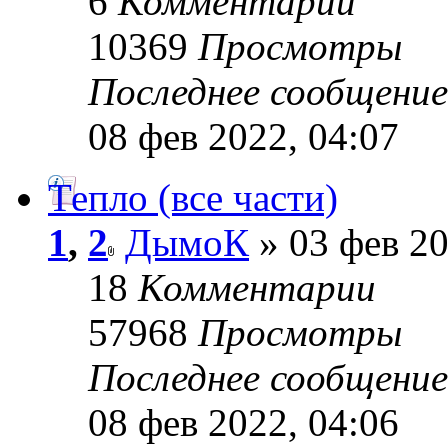
6
Комментарии
10369
Просмотры
Последнее сообщени
08 фев 2022, 04:07
Тепло (все части)
1
,
2
ДымоК
» 03 фев 20
18
Комментарии
57968
Просмотры
Последнее сообщени
08 фев 2022, 04:06