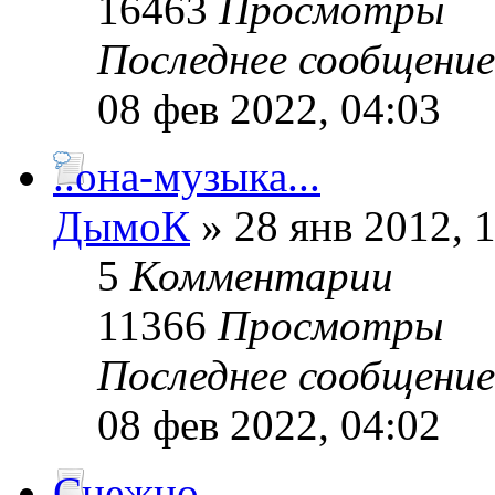
16463
Просмотры
Последнее сообщени
08 фев 2022, 04:03
..она-музыка...
ДымоК
» 28 янв 2012, 
5
Комментарии
11366
Просмотры
Последнее сообщени
08 фев 2022, 04:02
Снежно.