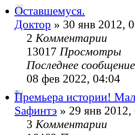
Оставшемуся.
Доктор
» 30 янв 2012, 0
2
Комментарии
13017
Просмотры
Последнее сообщени
08 фев 2022, 04:04
Премьера истории! Мал
Sафинтэ
» 29 янв 2012,
3
Комментарии