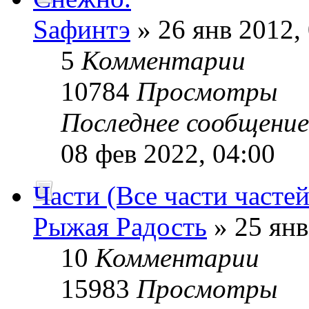
Sафинтэ
» 26 янв 2012,
5
Комментарии
10784
Просмотры
Последнее сообщени
08 фев 2022, 04:00
Части (Все части частей
Рыжая Радость
» 25 янв
10
Комментарии
15983
Просмотры