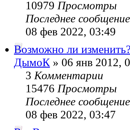
10979
Просмотры
Последнее сообщени
08 фев 2022, 03:49
Возможно ли изменить
ДымоК
» 06 янв 2012, 
3
Комментарии
15476
Просмотры
Последнее сообщени
08 фев 2022, 03:47