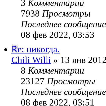
3
Комментарии
7938
Просмотры
Последнее сообщени
08 фев 2022, 03:53
Re: никогда.
Chili Willi
» 13 янв 2012
8
Комментарии
23127
Просмотры
Последнее сообщени
08 фев 2022, 03:51