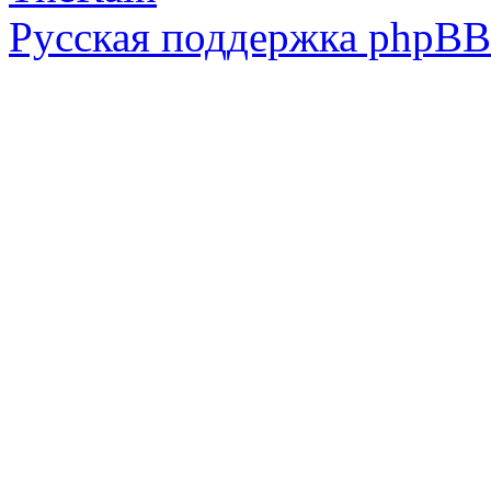
Русская поддержка phpBB