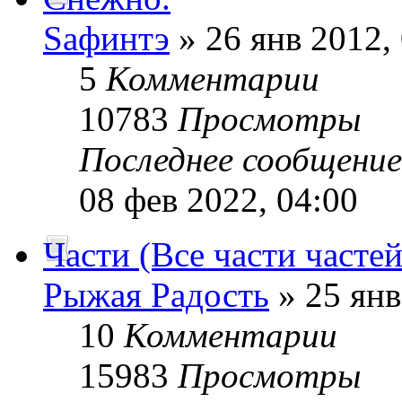
Sафинтэ
» 26 янв 2012,
5
Комментарии
10783
Просмотры
Последнее сообщени
08 фев 2022, 04:00
Части (Все части частей
Рыжая Радость
» 25 янв
10
Комментарии
15983
Просмотры