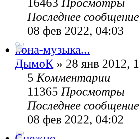
16463
Просмотры
Последнее сообщени
08 фев 2022, 04:03
..она-музыка...
ДымоК
» 28 янв 2012, 
5
Комментарии
11365
Просмотры
Последнее сообщени
08 фев 2022, 04:02
Снежно.