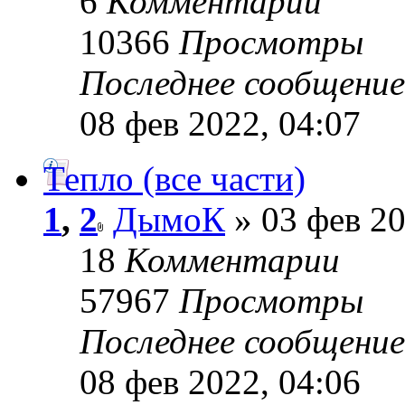
6
Комментарии
10366
Просмотры
Последнее сообщени
08 фев 2022, 04:07
Тепло (все части)
1
,
2
ДымоК
» 03 фев 20
18
Комментарии
57967
Просмотры
Последнее сообщени
08 фев 2022, 04:06