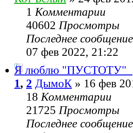
1
Комментарии
40602
Просмотры
Последнее сообщени
07 фев 2022, 21:22
Я люблю "ПУСТОТУ"_
1
,
2
ДымоК
» 16 фев 20
18
Комментарии
21725
Просмотры
Последнее сообщени