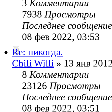
3
Комментарии
7938
Просмотры
Последнее сообщени
08 фев 2022, 03:53
Re: никогда.
Chili Willi
» 13 янв 2012
8
Комментарии
23126
Просмотры
Последнее сообщени
08 фев 2022, 03:51