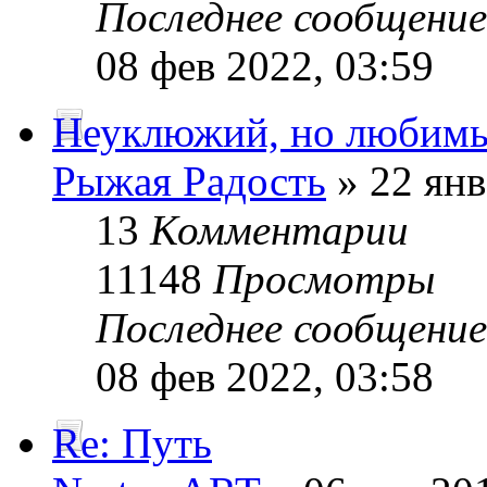
Последнее сообщени
08 фев 2022, 03:59
Неуклюжий, но любим
Рыжая Радость
» 22 янв
13
Комментарии
11148
Просмотры
Последнее сообщени
08 фев 2022, 03:58
Re: Путь