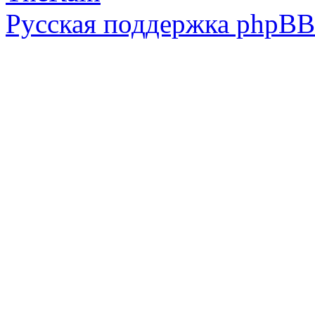
Русская поддержка phpBB