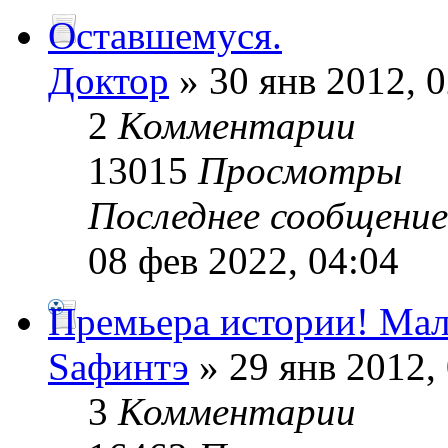
Оставшемуся.
Доктор
» 30 янв 2012, 0
2
Комментарии
13015
Просмотры
Последнее сообщени
08 фев 2022, 04:04
Премьера истории! Мал
Sафинтэ
» 29 янв 2012,
3
Комментарии