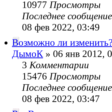
10977
Просмотры
Последнее сообщени
08 фев 2022, 03:49
Возможно ли изменить
ДымоК
» 06 янв 2012, 
3
Комментарии
15476
Просмотры
Последнее сообщени
08 фев 2022, 03:47