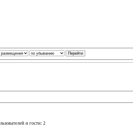
ьзователей и гости: 2