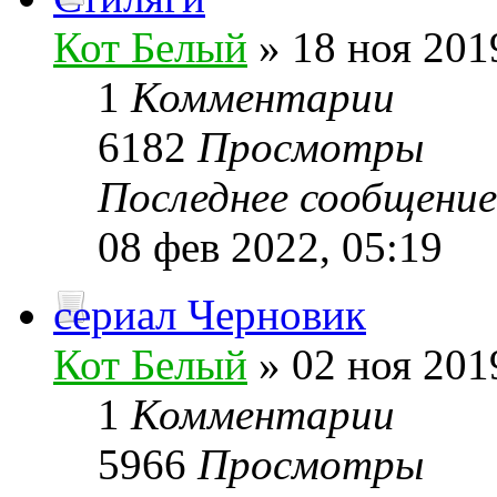
Кот Белый
» 18 ноя 201
1
Комментарии
6182
Просмотры
Последнее сообщени
08 фев 2022, 05:19
сериал Черновик
Кот Белый
» 02 ноя 201
1
Комментарии
5966
Просмотры