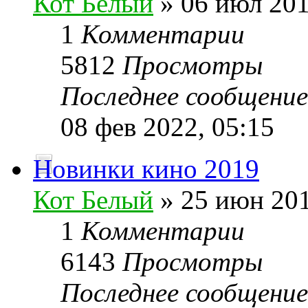
Кот Белый
» 06 июл 201
1
Комментарии
5812
Просмотры
Последнее сообщени
08 фев 2022, 05:15
Новинки кино 2019
Кот Белый
» 25 июн 201
1
Комментарии
6143
Просмотры
Последнее сообщени