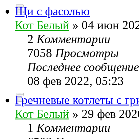
Щи с фасолью
Кот Белый
» 04 июн 202
2
Комментарии
7058
Просмотры
Последнее сообщени
08 фев 2022, 05:23
Гречневые котлеты с г
Кот Белый
» 29 фев 202
1
Комментарии