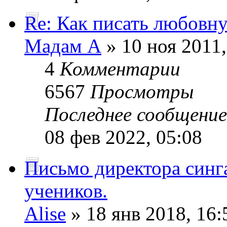
Re: Как писать любовн
Мадам А
» 10 ноя 2011,
4
Комментарии
6567
Просмотры
Последнее сообщени
08 фев 2022, 05:08
Письмо директора синг
учеников.
Alise
» 18 янв 2018, 16: