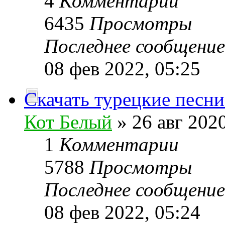
4
Комментарии
6435
Просмотры
Последнее сообщени
08 фев 2022, 05:25
Скачать турецкие песни
Кот Белый
» 26 авг 2020
1
Комментарии
5788
Просмотры
Последнее сообщени
08 фев 2022, 05:24