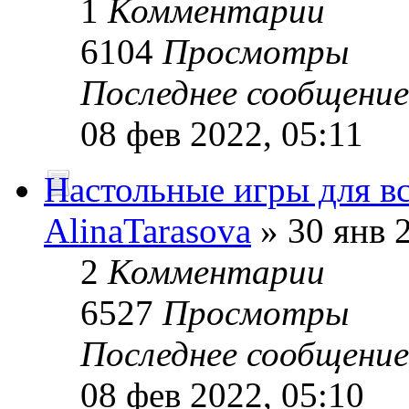
1
Комментарии
6104
Просмотры
Последнее сообщени
08 фев 2022, 05:11
Настольные игры для в
AlinaTarasova
» 30 янв 
2
Комментарии
6527
Просмотры
Последнее сообщени
08 фев 2022, 05:10