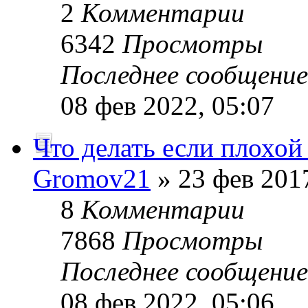
2
Комментарии
6342
Просмотры
Последнее сообщени
08 фев 2022, 05:07
Что делать если плохой
Gromov21
» 23 фев 2017
8
Комментарии
7868
Просмотры
Последнее сообщени
08 фев 2022, 05:06