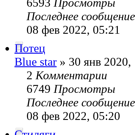
6593
Просмотры
Последнее сообщени
08 фев 2022, 05:21
Потец
Blue star
» 30 янв 2020,
2
Комментарии
6749
Просмотры
Последнее сообщени
08 фев 2022, 05:20
Стиляги