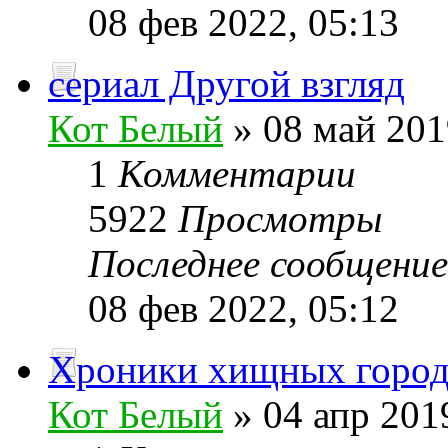
08 фев 2022, 05:13
сериал Другой взгляд
Кот Белый
» 08 май 201
1
Комментарии
5922
Просмотры
Последнее сообщени
08 фев 2022, 05:12
Хроники хищных город
Кот Белый
» 04 апр 201