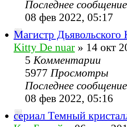
Последнее сообщени
08 фев 2022, 05:17
Магистр Дьявольского 
Kitty De nuar
» 14 окт 2
5
Комментарии
5977
Просмотры
Последнее сообщени
08 фев 2022, 05:16
сериал Темный кристал