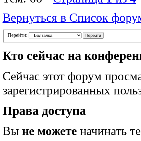
Вернуться в Список фору
Перейти:
Кто сейчас на конфере
Сейчас этот форум просма
зарегистрированных польз
Права доступа
Вы
не можете
начинать т