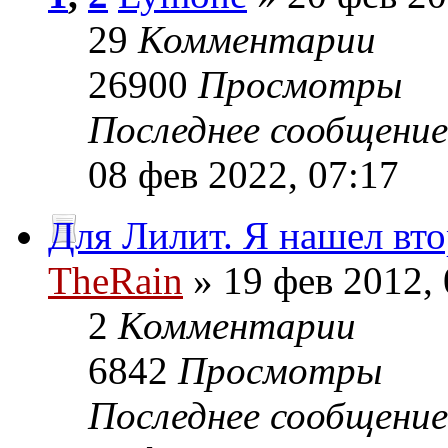
29
Комментарии
26900
Просмотры
Последнее сообщени
08 фев 2022, 07:17
Для Лилит. Я нашел вто
TheRain
» 19 фев 2012, 
2
Комментарии
6842
Просмотры
Последнее сообщени