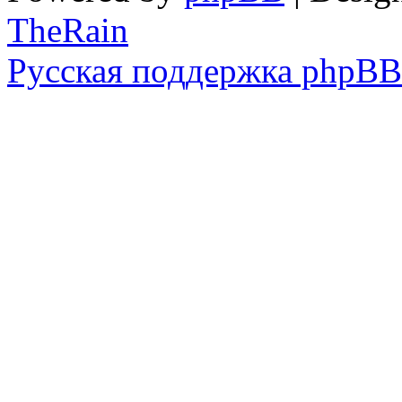
TheRain
Русская поддержка phpBB