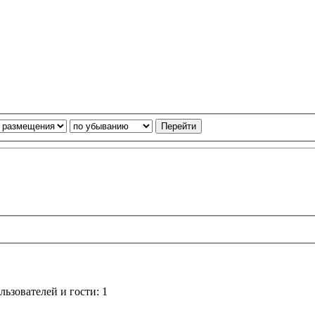
ьзователей и гости: 1