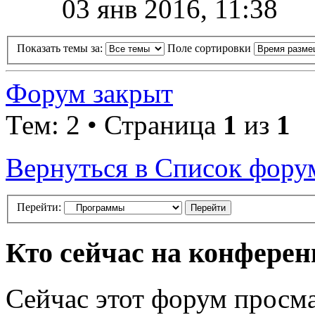
03 янв 2016, 11:38
Показать темы за:
Поле сортировки
Форум закрыт
Тем: 2 • Страница
1
из
1
Вернуться в Список фору
Перейти:
Кто сейчас на конфере
Сейчас этот форум просма