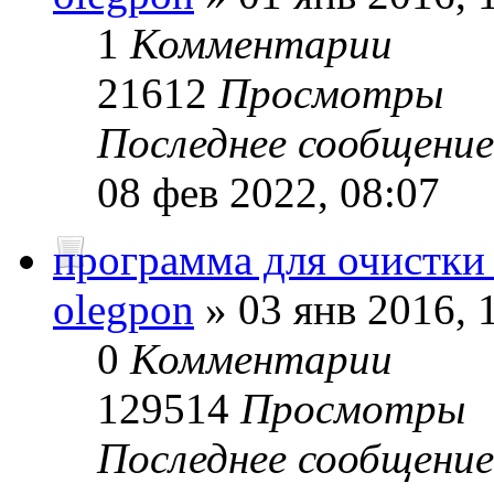
1
Комментарии
21612
Просмотры
Последнее сообщени
08 фев 2022, 08:07
программа для очистки
olegpon
» 03 янв 2016, 
0
Комментарии
129514
Просмотры
Последнее сообщени