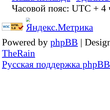
Часовой пояс: UTC + 4 
Powered by
phpBB
| Desig
TheRain
Русская поддержка phpBB