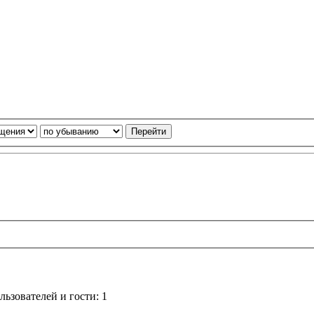
ьзователей и гости: 1