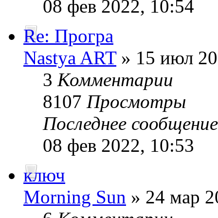
08 фев 2022, 10:54
Re: Програ
Nastya ART
» 15 июл 20
3
Комментарии
8107
Просмотры
Последнее сообщени
08 фев 2022, 10:53
ключ
Morning Sun
» 24 мар 2