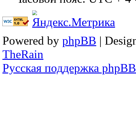
Powered by
phpBB
| Desig
TheRain
Русская поддержка phpBB