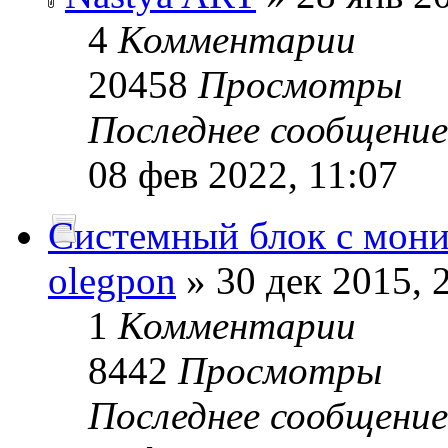
4
Комментарии
20458
Просмотры
Последнее сообщени
08 фев 2022, 11:07
Системный блок с мон
olegpon
» 30 дек 2015, 
1
Комментарии
8442
Просмотры
Последнее сообщени