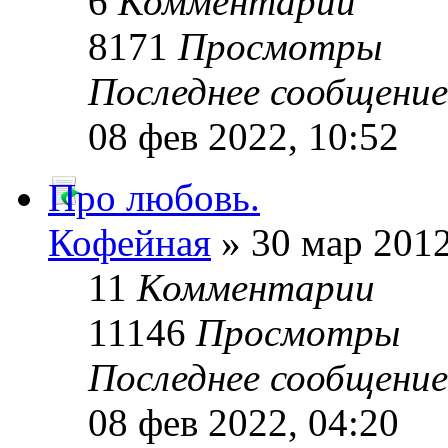
6
Комментарии
8171
Просмотры
Последнее сообщени
08 фев 2022, 10:52
Про любовь.
Кофейная
» 30 мар 2012
11
Комментарии
11146
Просмотры
Последнее сообщени
08 фев 2022, 04:20