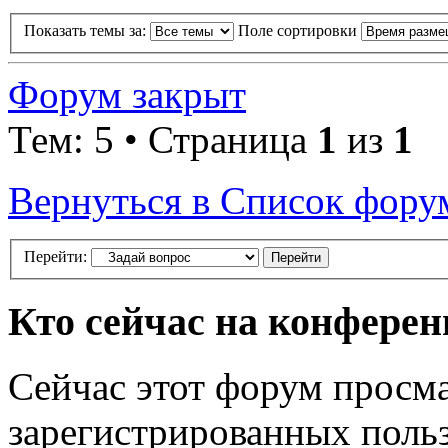
Показать темы за:
Поле сортировки
Форум закрыт
Тем: 5 • Страница
1
из
1
Вернуться в Список фору
Перейти:
Кто сейчас на конфере
Сейчас этот форум просма
зарегистрированных польз