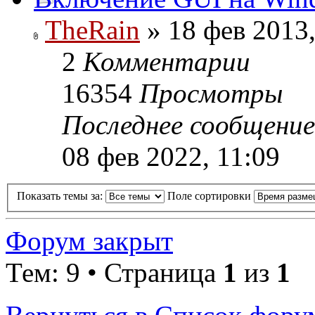
TheRain
» 18 фев 2013,
2
Комментарии
16354
Просмотры
Последнее сообщени
08 фев 2022, 11:09
Показать темы за:
Поле сортировки
Форум закрыт
Тем: 9 • Страница
1
из
1