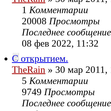
1
Комментарии
20008
Просмотры
Последнее сообщени
08 фев 2022, 11:32
С открытием.
TheRain
» 30 мар 2011, 
5
Комментарии
9749
Просмотры
Последнее сообщени