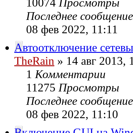
10074
Просмотры
Последнее сообщени
08 фев 2022, 11:11
Автоотключение сетевы
TheRain
» 14 авг 2013, 
1
Комментарии
11275
Просмотры
Последнее сообщени
08 фев 2022, 11:10
Включение GUI на Wind