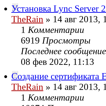
Установка Lync Server 
TheRain
» 14 авг 2013, 
1
Комментарии
6919
Просмотры
Последнее сообщени
08 фев 2022, 11:13
Создание сертификата 
TheRain
» 14 авг 2013, 
1
Комментарии