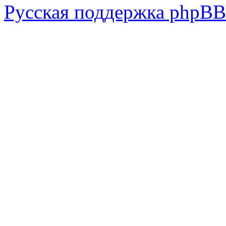
Русская поддержка phpBB