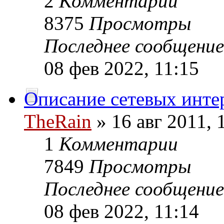
2
Комментарии
8375
Просмотры
Последнее сообщени
08 фев 2022, 11:15
Описание сетевых интер
TheRain
» 16 авг 2011, 
1
Комментарии
7849
Просмотры
Последнее сообщени
08 фев 2022, 11:14