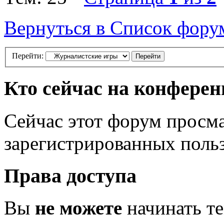
Вернуться в Список фору
Перейти:
Кто сейчас на конфере
Сейчас этот форум просма
зарегистрированных польз
Права доступа
Вы
не можете
начинать т