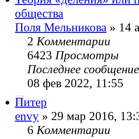
общества
Поля Мельникова
» 14 а
2
Комментарии
6423
Просмотры
Последнее сообщени
08 фев 2022, 11:55
Питер
envy
» 29 мар 2016, 13:
6
Комментарии