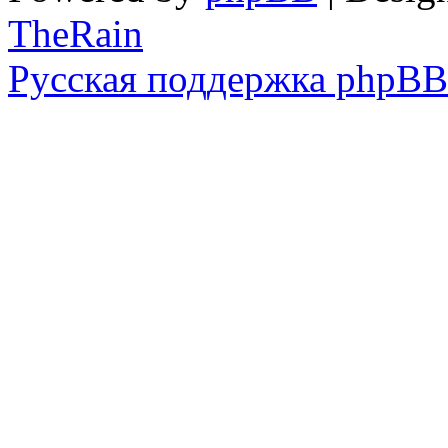
TheRain
Русская поддержка phpBB