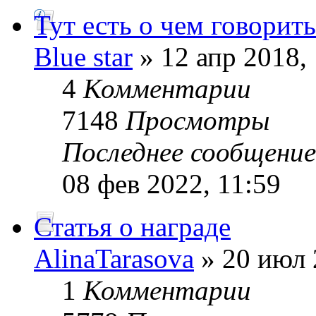
Тут есть о чем говорить
Blue star
» 12 апр 2018,
4
Комментарии
7148
Просмотры
Последнее сообщени
08 фев 2022, 11:59
Статья о награде
AlinaTarasova
» 20 июл 
1
Комментарии