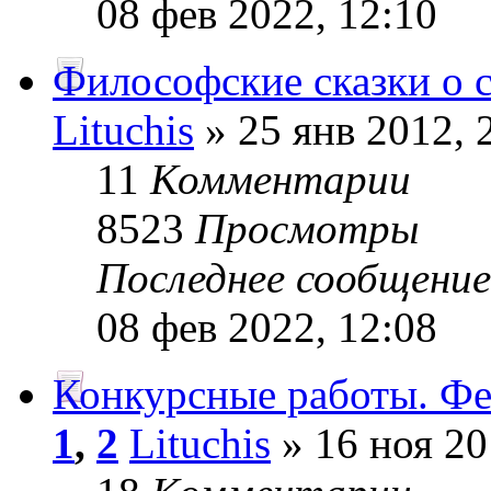
08 фев 2022, 12:10
Философские сказки о 
Lituchis
» 25 янв 2012, 
11
Комментарии
8523
Просмотры
Последнее сообщени
08 фев 2022, 12:08
Конкурсные работы. Фе
1
,
2
Lituchis
» 16 ноя 20