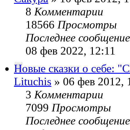
8
Комментарии
18566
Просмотры
Последнее сообщени
08 фев 2022, 12:11
Новые сказки о себе: "
Lituchis
» 06 фев 2012, 
3
Комментарии
7099
Просмотры
Последнее сообщени