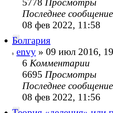
5778
Просмотры
Последнее сообщени
08 фев 2022, 11:58
Болгария
envy
» 09 июл 2016, 19
6
Комментарии
6695
Просмотры
Последнее сообщени
08 фев 2022, 11:56
Теория «деления» или 