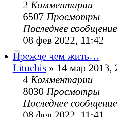
2
Комментарии
6507
Просмотры
Последнее сообщени
08 фев 2022, 11:42
Прежде чем жить…
Lituchis
» 14 мар 2013, 
4
Комментарии
8030
Просмотры
Последнее сообщени
08 фев 2022, 11:41