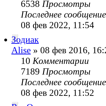
6538
Просмотры
Последнее сообщени
08 фев 2022, 11:54
Зодиак
Alise
» 08 фев 2016, 16:
10
Комментарии
7189
Просмотры
Последнее сообщени
08 фев 2022, 11:52