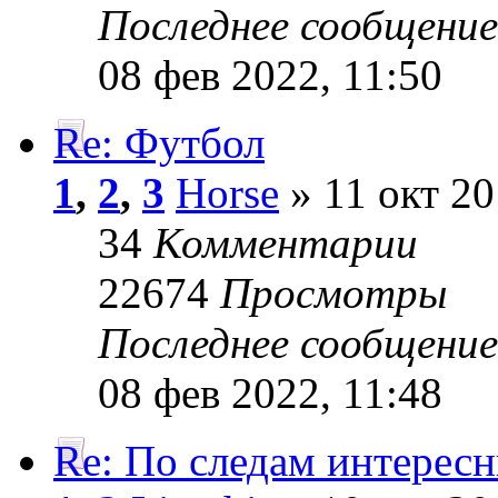
Последнее сообщени
08 фев 2022, 11:50
Re: Футбол
1
,
2
,
3
Horse
» 11 окт 20
34
Комментарии
22674
Просмотры
Последнее сообщени
08 фев 2022, 11:48
Re: По следам интерес