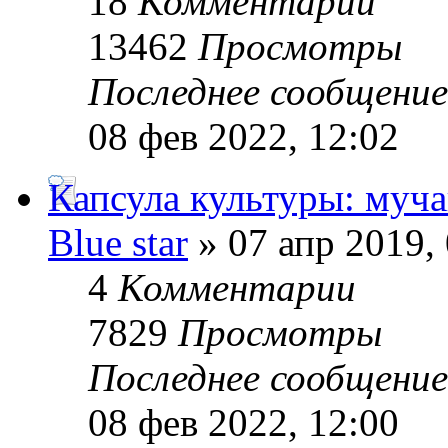
18
Комментарии
13462
Просмотры
Последнее сообщени
08 фев 2022, 12:02
Капсула культуры: муча
Blue star
» 07 апр 2019,
4
Комментарии
7829
Просмотры
Последнее сообщени
08 фев 2022, 12:00