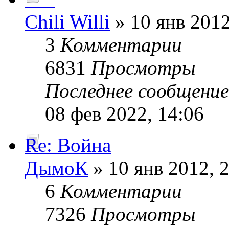
Chili Willi
» 10 янв 2012
3
Комментарии
6831
Просмотры
Последнее сообщени
08 фев 2022, 14:06
Re: Война
ДымоК
» 10 янв 2012, 
6
Комментарии
7326
Просмотры