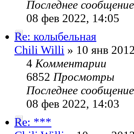
Последнее сообщени
08 фев 2022, 14:05
Re: колыбельная
Chili Willi
» 10 янв 2012
4
Комментарии
6852
Просмотры
Последнее сообщени
08 фев 2022, 14:03
Re: ***