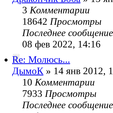
3
Комментарии
18642
Просмотры
Последнее сообщени
08 фев 2022, 14:16
Re: Молюсь...
ДымоК
» 14 янв 2012, 
10
Комментарии
7933
Просмотры
Последнее сообщени