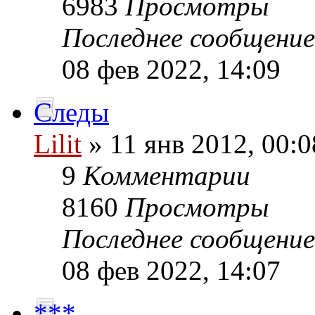
6983
Просмотры
Последнее сообщени
08 фев 2022, 14:09
Следы
Lilit
» 11 янв 2012, 00:0
9
Комментарии
8160
Просмотры
Последнее сообщени
08 фев 2022, 14:07
***