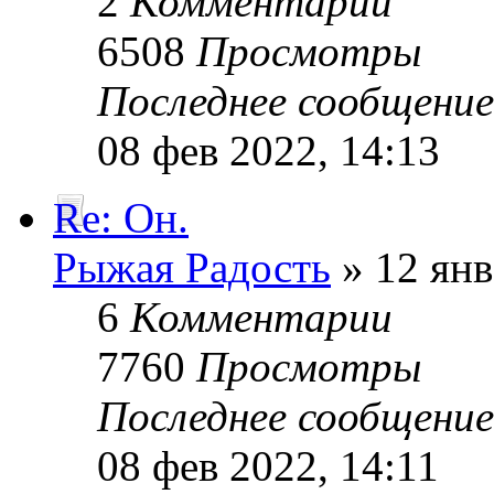
2
Комментарии
6508
Просмотры
Последнее сообщени
08 фев 2022, 14:13
Re: Он.
Рыжая Радость
» 12 янв
6
Комментарии
7760
Просмотры
Последнее сообщени
08 фев 2022, 14:11