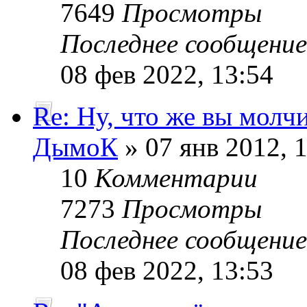
7649
Просмотры
Последнее сообщени
08 фев 2022, 13:54
Re: Ну, что же вы молч
ДымоК
» 07 янв 2012, 
10
Комментарии
7273
Просмотры
Последнее сообщени
08 фев 2022, 13:53