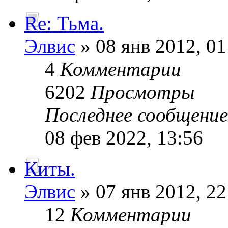
Re: Тьма.
Элвис
» 08 янв 2012, 01
4
Комментарии
6202
Просмотры
Последнее сообщени
08 фев 2022, 13:56
Киты.
Элвис
» 07 янв 2012, 22
12
Комментарии