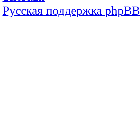
Русская поддержка phpBB