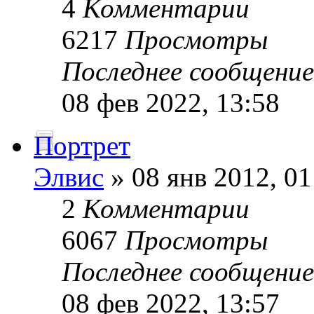
4
Комментарии
6217
Просмотры
Последнее сообщени
08 фев 2022, 13:58
Портрет
Элвис
» 08 янв 2012, 01
2
Комментарии
6067
Просмотры
Последнее сообщени
08 фев 2022, 13:57