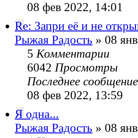
08 фев 2022, 14:01
Re: Запри её и не откры
Рыжая Радость
» 08 янв
5
Комментарии
6042
Просмотры
Последнее сообщени
08 фев 2022, 13:59
Я одна...
Рыжая Радость
» 08 янв