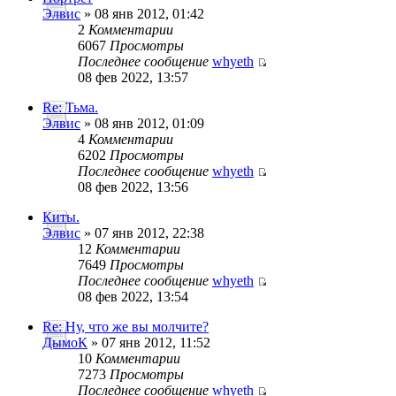
Элвис
» 08 янв 2012, 01:42
2
Комментарии
6067
Просмотры
Последнее сообщение
whyeth
08 фев 2022, 13:57
Re: Тьма.
Элвис
» 08 янв 2012, 01:09
4
Комментарии
6202
Просмотры
Последнее сообщение
whyeth
08 фев 2022, 13:56
Киты.
Элвис
» 07 янв 2012, 22:38
12
Комментарии
7649
Просмотры
Последнее сообщение
whyeth
08 фев 2022, 13:54
Re: Ну, что же вы молчите?
ДымоК
» 07 янв 2012, 11:52
10
Комментарии
7273
Просмотры
Последнее сообщение
whyeth