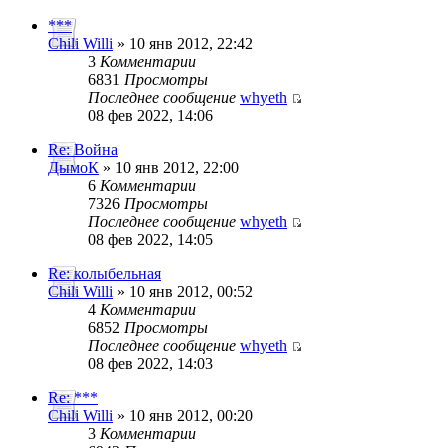
***
Chili Willi
» 10 янв 2012, 22:42
3
Комментарии
6831
Просмотры
Последнее сообщение
whyeth
08 фев 2022, 14:06
Re: Война
ДымоК
» 10 янв 2012, 22:00
6
Комментарии
7326
Просмотры
Последнее сообщение
whyeth
08 фев 2022, 14:05
Re: колыбельная
Chili Willi
» 10 янв 2012, 00:52
4
Комментарии
6852
Просмотры
Последнее сообщение
whyeth
08 фев 2022, 14:03
Re: ***
Chili Willi
» 10 янв 2012, 00:20
3
Комментарии