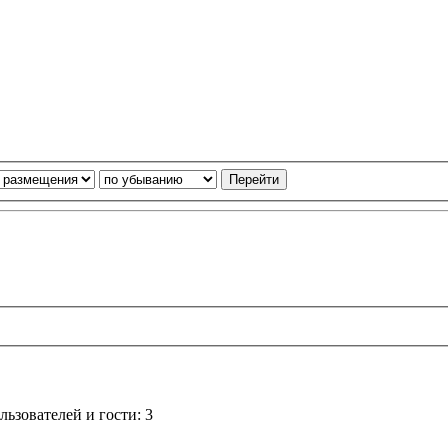
ьзователей и гости: 3