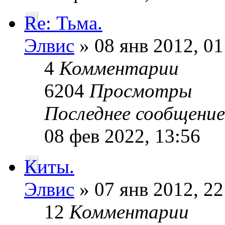
Re: Тьма.
Элвис
» 08 янв 2012, 01
4
Комментарии
6204
Просмотры
Последнее сообщени
08 фев 2022, 13:56
Киты.
Элвис
» 07 янв 2012, 22
12
Комментарии