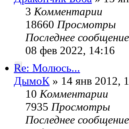
3
Комментарии
18660
Просмотры
Последнее сообщени
08 фев 2022, 14:16
Re: Молюсь...
ДымоК
» 14 янв 2012, 
10
Комментарии
7935
Просмотры
Последнее сообщени