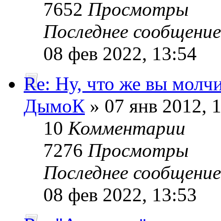
7652
Просмотры
Последнее сообщени
08 фев 2022, 13:54
Re: Ну, что же вы молч
ДымоК
» 07 янв 2012, 
10
Комментарии
7276
Просмотры
Последнее сообщени
08 фев 2022, 13:53