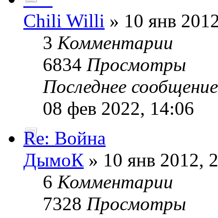
Chili Willi
» 10 янв 2012
3
Комментарии
6834
Просмотры
Последнее сообщени
08 фев 2022, 14:06
Re: Война
ДымоК
» 10 янв 2012, 
6
Комментарии
7328
Просмотры