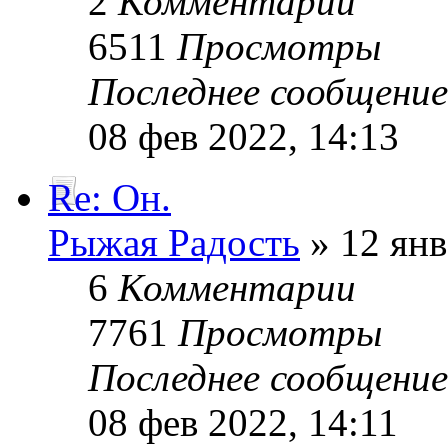
2
Комментарии
6511
Просмотры
Последнее сообщени
08 фев 2022, 14:13
Re: Он.
Рыжая Радость
» 12 янв
6
Комментарии
7761
Просмотры
Последнее сообщени
08 фев 2022, 14:11