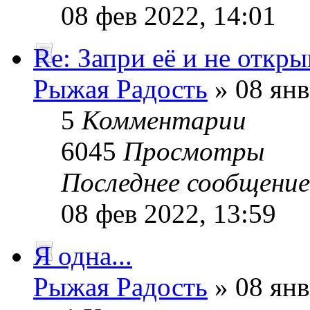
08 фев 2022, 14:01
Re: Запри её и не откры
Рыжая Радость
» 08 янв
5
Комментарии
6045
Просмотры
Последнее сообщени
08 фев 2022, 13:59
Я одна...
Рыжая Радость
» 08 янв