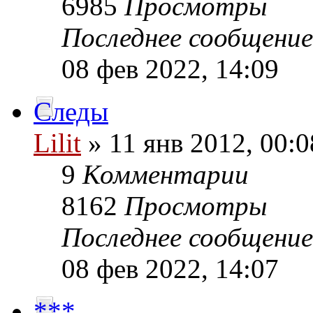
6985
Просмотры
Последнее сообщени
08 фев 2022, 14:09
Следы
Lilit
» 11 янв 2012, 00:0
9
Комментарии
8162
Просмотры
Последнее сообщени
08 фев 2022, 14:07
***