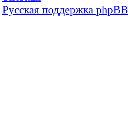
Русская поддержка phpBB