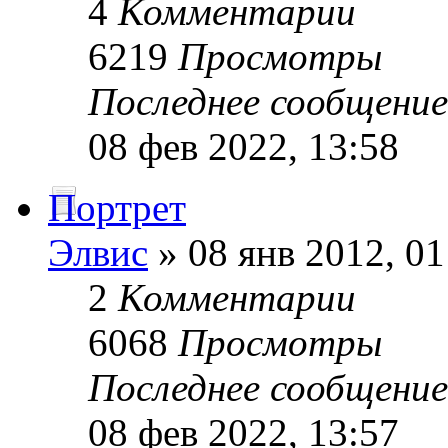
4
Комментарии
6219
Просмотры
Последнее сообщени
08 фев 2022, 13:58
Портрет
Элвис
» 08 янв 2012, 01
2
Комментарии
6068
Просмотры
Последнее сообщени
08 фев 2022, 13:57