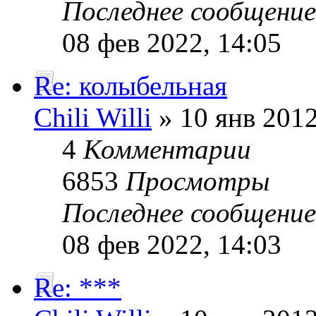
Последнее сообщени
08 фев 2022, 14:05
Re: колыбельная
Chili Willi
» 10 янв 2012
4
Комментарии
6853
Просмотры
Последнее сообщени
08 фев 2022, 14:03
Re: ***