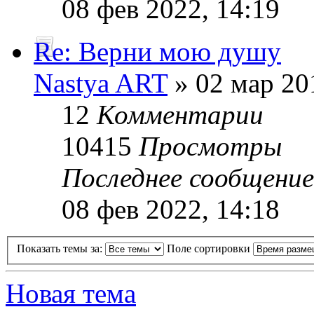
08 фев 2022, 14:19
Re: Верни мою душу
Nastya ART
» 02 мар 20
12
Комментарии
10415
Просмотры
Последнее сообщени
08 фев 2022, 14:18
Показать темы за:
Поле сортировки
Новая тема