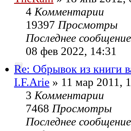
4
Комментарии
19397
Просмотры
Последнее сообщени
08 фев 2022, 14:31
Re: Обрывок из книги 
I.F.Arie
» 11 мар 2011, 
3
Комментарии
7468
Просмотры
Последнее сообщени