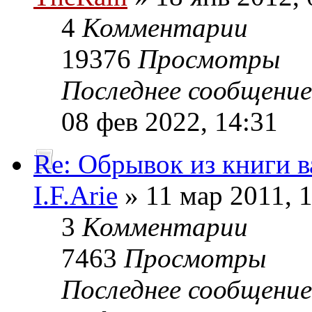
4
Комментарии
19376
Просмотры
Последнее сообщени
08 фев 2022, 14:31
Re: Обрывок из книги 
I.F.Arie
» 11 мар 2011, 
3
Комментарии
7463
Просмотры
Последнее сообщени