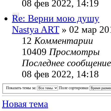
08 фев 2022, 14:19
Re: Верни мою душу
Nastya ART
» 02 мар 20
12
Комментарии
10409
Просмотры
Последнее сообщени
08 фев 2022, 14:18
Показать темы за:
Поле сортировки
Новая тема