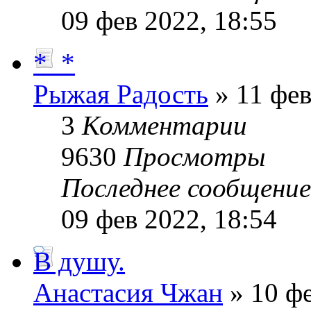
09 фев 2022, 18:55
*_*
Рыжая Радость
» 11 фев
3
Комментарии
9630
Просмотры
Последнее сообщени
09 фев 2022, 18:54
В душу.
Анастасия Чжан
» 10 фе