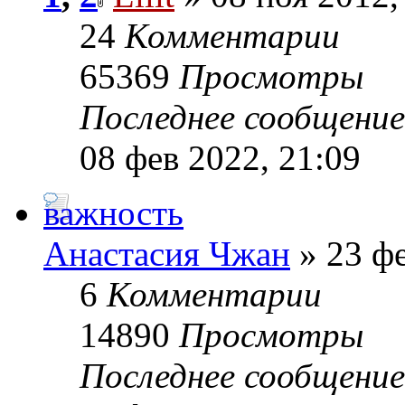
24
Комментарии
65369
Просмотры
Последнее сообщени
08 фев 2022, 21:09
важность
Анастасия Чжан
» 23 фе
6
Комментарии
14890
Просмотры
Последнее сообщени