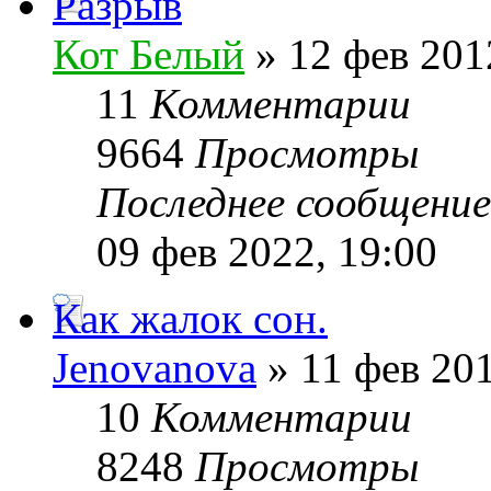
Разрыв
Кот Белый
» 12 фев 201
11
Комментарии
9664
Просмотры
Последнее сообщени
09 фев 2022, 19:00
Как жалок сон.
Jenovanova
» 11 фев 201
10
Комментарии
8248
Просмотры