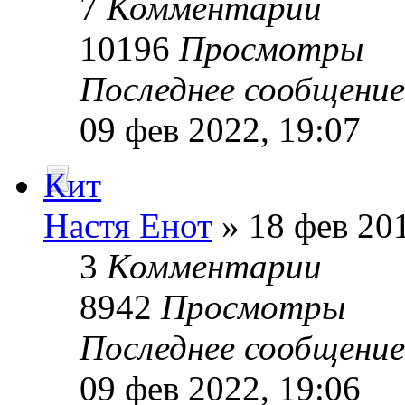
7
Комментарии
10196
Просмотры
Последнее сообщени
09 фев 2022, 19:07
Кит
Настя Енот
» 18 фев 201
3
Комментарии
8942
Просмотры
Последнее сообщени
09 фев 2022, 19:06