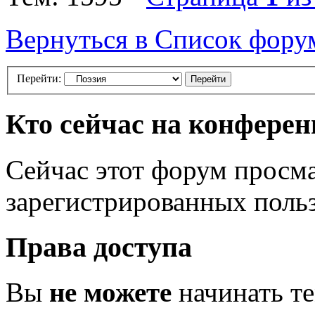
Вернуться в Список фору
Перейти:
Кто сейчас на конфере
Сейчас этот форум просма
зарегистрированных польз
Права доступа
Вы
не можете
начинать т