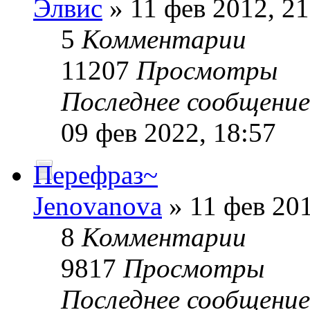
Элвис
» 11 фев 2012, 21
5
Комментарии
11207
Просмотры
Последнее сообщени
09 фев 2022, 18:57
Перефраз~
Jenovanova
» 11 фев 201
8
Комментарии
9817
Просмотры
Последнее сообщени