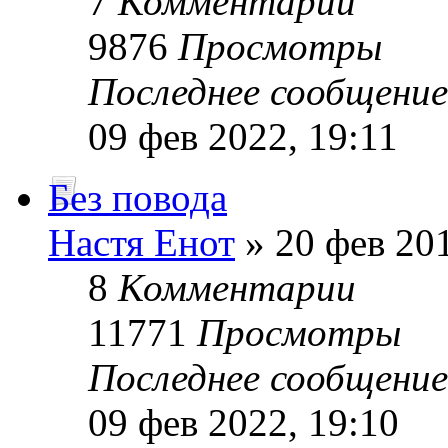
7
Комментарии
9876
Просмотры
Последнее сообщени
09 фев 2022, 19:11
Без повода
Настя Енот
» 20 фев 201
8
Комментарии
11771
Просмотры
Последнее сообщени
09 фев 2022, 19:10