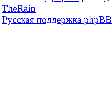
TheRain
Русская поддержка phpBB