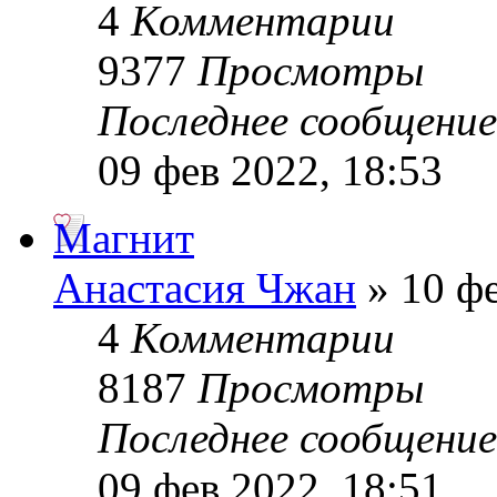
4
Комментарии
9377
Просмотры
Последнее сообщени
09 фев 2022, 18:53
Магнит
Анастасия Чжан
» 10 фе
4
Комментарии
8187
Просмотры
Последнее сообщени
09 фев 2022, 18:51