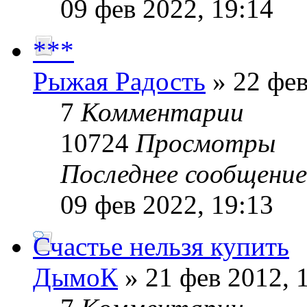
09 фев 2022, 19:14
***
Рыжая Радость
» 22 фев
7
Комментарии
10724
Просмотры
Последнее сообщени
09 фев 2022, 19:13
Счастье нельзя купить
ДымоК
» 21 фев 2012, 