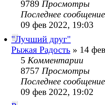
9789
Просмотры
Последнее сообщени
09 фев 2022, 19:03
"Лучший друг"
Рыжая Радость
» 14 фев
5
Комментарии
8757
Просмотры
Последнее сообщени
09 фев 2022, 19:02