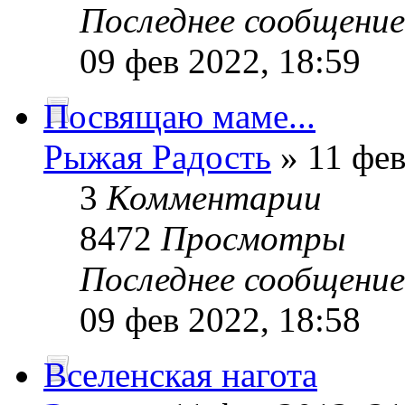
Последнее сообщени
09 фев 2022, 18:59
Посвящаю маме...
Рыжая Радость
» 11 фев
3
Комментарии
8472
Просмотры
Последнее сообщени
09 фев 2022, 18:58
Вселенская нагота