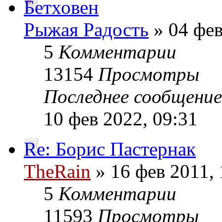
Бетховен
Рыжая Радость
» 04 фев
5
Комментарии
13154
Просмотры
Последнее сообщени
10 фев 2022, 09:31
Re: Борис Пастернак
TheRain
» 16 фев 2011, 
5
Комментарии
11593
Просмотры