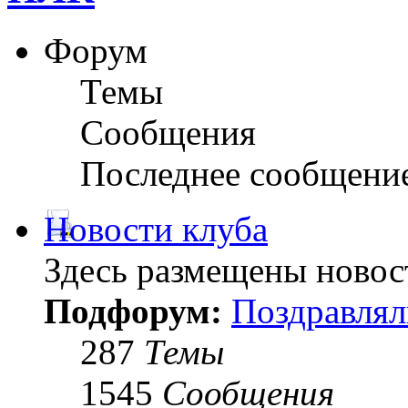
Форум
Темы
Сообщения
Последнее сообщени
Новости клуба
Здесь размещены новос
Подфорум:
Поздравлял
287
Темы
1545
Сообщения