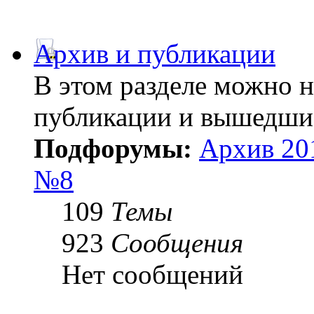
Архив и публикации
В этом разделе можно 
публикации и вышедши
Подфорумы:
Архив 20
№8
109
Темы
923
Сообщения
Нет сообщений