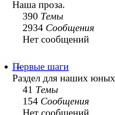
Наша проза.
390
Темы
2934
Сообщения
Нет сообщений
Первые шаги
Раздел для наших юных
41
Темы
154
Сообщения
Нет сообщений