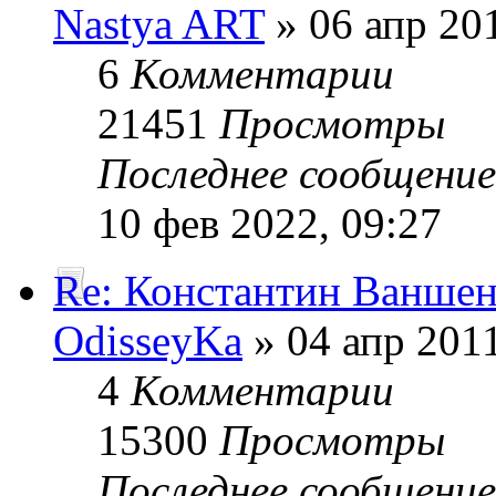
Nastya ART
» 06 апр 201
6
Комментарии
21451
Просмотры
Последнее сообщени
10 фев 2022, 09:27
Re: Константин Ванше
OdisseyKa
» 04 апр 2011
4
Комментарии
15300
Просмотры
Последнее сообщени