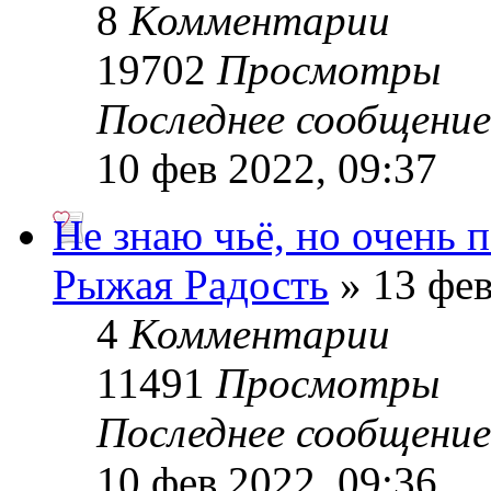
8
Комментарии
19702
Просмотры
Последнее сообщени
10 фев 2022, 09:37
Не знаю чьё, но очень 
Рыжая Радость
» 13 фев
4
Комментарии
11491
Просмотры
Последнее сообщени
10 фев 2022, 09:36