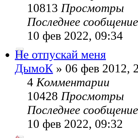
10813
Просмотры
Последнее сообщени
10 фев 2022, 09:34
Не отпускай меня
ДымоК
» 06 фев 2012, 
4
Комментарии
10428
Просмотры
Последнее сообщени
10 фев 2022, 09:32