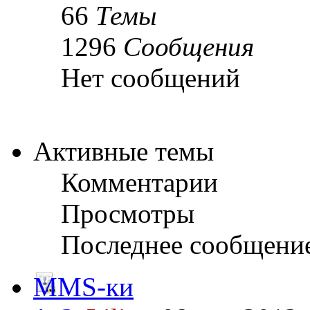
66
Темы
1296
Сообщения
Нет сообщений
Активные темы
Комментарии
Просмотры
Последнее сообщени
MMS-ки