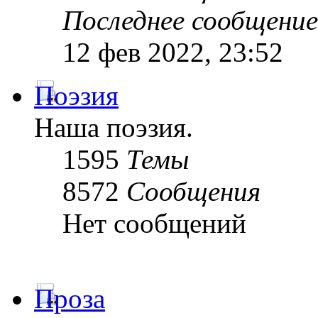
Последнее сообщение
12 фев 2022, 23:52
Поэзия
Наша поэзия.
1595
Темы
8572
Сообщения
Нет сообщений
Проза