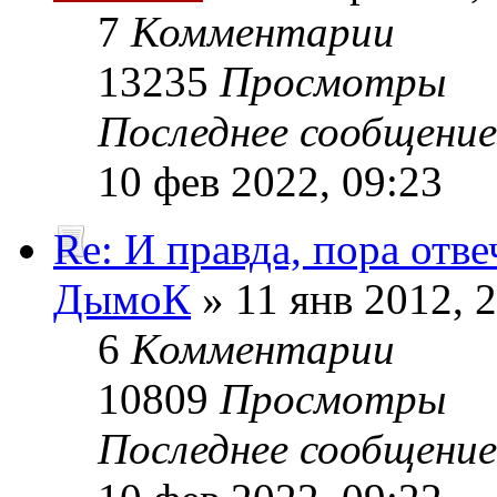
7
Комментарии
13235
Просмотры
Последнее сообщени
10 фев 2022, 09:23
Re: И правда, пора отве
ДымоК
» 11 янв 2012, 
6
Комментарии
10809
Просмотры
Последнее сообщени