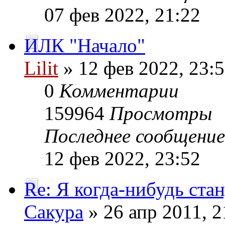
07 фев 2022, 21:22
ИЛК "Начало"
Lilit
» 12 фев 2022, 23:
0
Комментарии
159964
Просмотры
Последнее сообщени
12 фев 2022, 23:52
Re: Я когда-нибудь стан
Сакура
» 26 апр 2011, 2