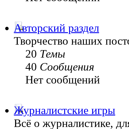
Авторский раздел
Творчество наших пост
20
Темы
40
Сообщения
Нет сообщений
Журналистские игры
Всё о журналистике, дл