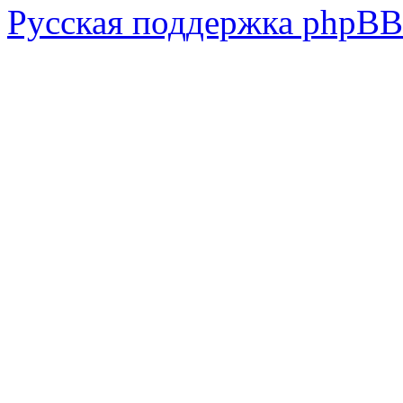
Русская поддержка phpBB