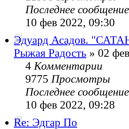
Последнее сообщени
10 фев 2022, 09:30
Эдуард Асадов. "САТА
Рыжая Радость
» 02 фев
4
Комментарии
9775
Просмотры
Последнее сообщени
10 фев 2022, 09:28
Re: Эдгар По