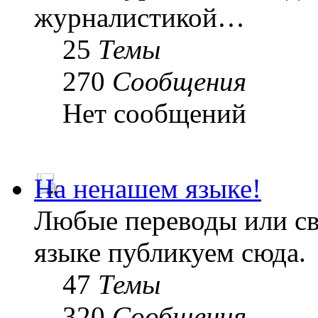
журналистикой…
25
Темы
270
Сообщения
Нет сообщений
На ненашем языке!
Любые переводы или св
языке публикуем сюда.
47
Темы
320
Сообщения