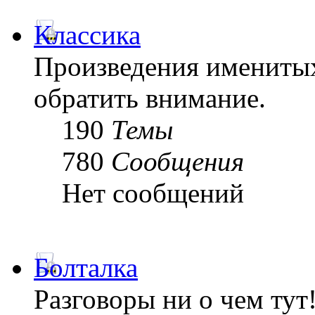
Классика
Произведения именитых
обратить внимание.
190
Темы
780
Сообщения
Нет сообщений
Болталка
Разговоры ни о чем тут