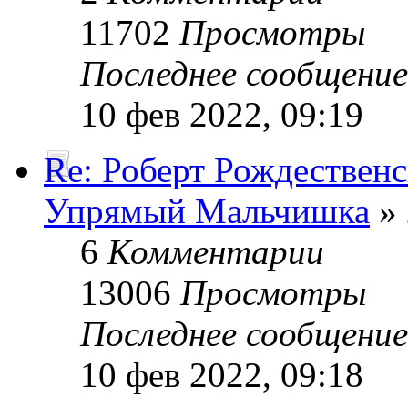
11702
Просмотры
Последнее сообщени
10 фев 2022, 09:19
Re: Роберт Рождествен
Упрямый Мальчишка
» 
6
Комментарии
13006
Просмотры
Последнее сообщени
10 фев 2022, 09:18