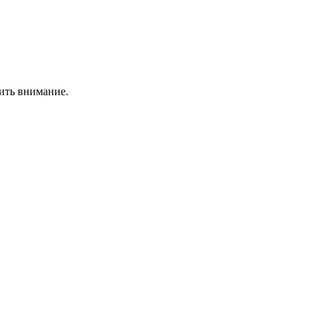
ить внимание.