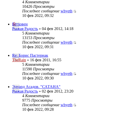
4
Комментарии
10426
Просмотры
Последнее сообщение
whyeth
10 фев 2022, 09:32
Бетховен
Рыжая Радость
» 04 фев 2012, 14:18
5
Комментарии
13153
Просмотры
Последнее сообщение
whyeth
10 фев 2022, 09:31
Re: Борис Пастернак
TheRain
» 16 фев 2011, 16:55
5
Комментарии
11590
Просмотры
Последнее сообщение
whyeth
10 фев 2022, 09:30
Эдуард Асадов. "САТАНА"
Рыжая Радость
» 02 фев 2012, 23:20
4
Комментарии
9775
Просмотры
Последнее сообщение
whyeth
10 фев 2022, 09:28