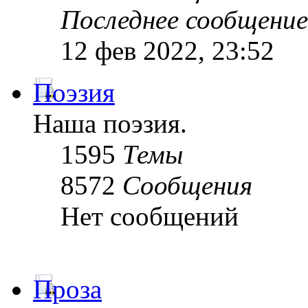
Последнее сообщение
12 фев 2022, 23:52
Поэзия
Наша поэзия.
1595
Темы
8572
Сообщения
Нет сообщений
Проза