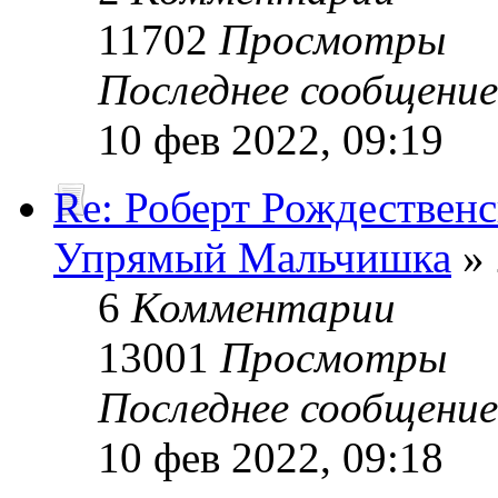
11702
Просмотры
Последнее сообщени
10 фев 2022, 09:19
Re: Роберт Рождествен
Упрямый Мальчишка
» 
6
Комментарии
13001
Просмотры
Последнее сообщени
10 фев 2022, 09:18