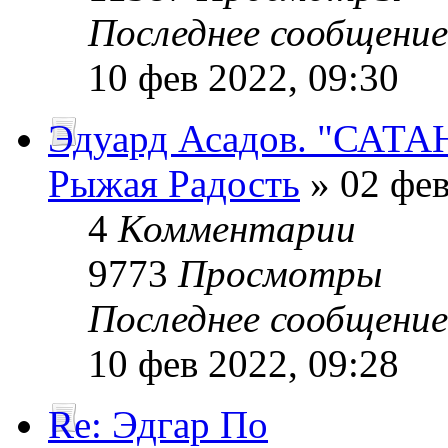
Последнее сообщени
10 фев 2022, 09:30
Эдуард Асадов. "САТА
Рыжая Радость
» 02 фев
4
Комментарии
9773
Просмотры
Последнее сообщени
10 фев 2022, 09:28
Re: Эдгар По