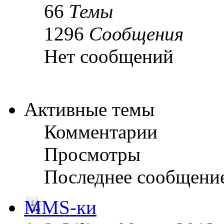
66
Темы
1296
Сообщения
Нет сообщений
Активные темы
Комментарии
Просмотры
Последнее сообщени
MMS-ки