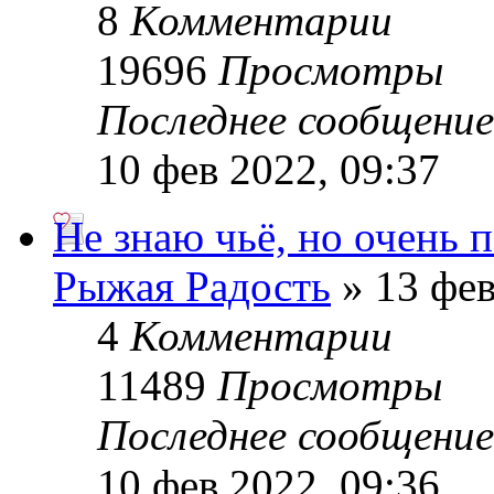
8
Комментарии
19696
Просмотры
Последнее сообщени
10 фев 2022, 09:37
Не знаю чьё, но очень 
Рыжая Радость
» 13 фев
4
Комментарии
11489
Просмотры
Последнее сообщени
10 фев 2022, 09:36