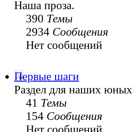
Наша проза.
390
Темы
2934
Сообщения
Нет сообщений
Первые шаги
Раздел для наших юных
41
Темы
154
Сообщения
Нет сообщений