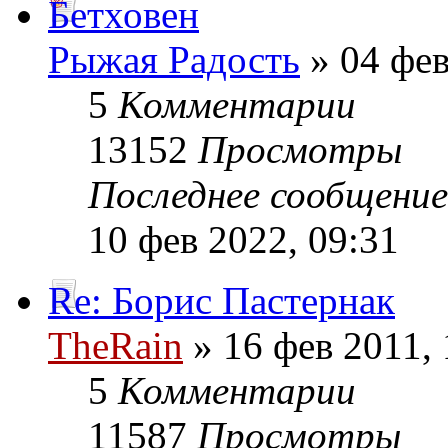
Бетховен
Рыжая Радость
» 04 фев
5
Комментарии
13152
Просмотры
Последнее сообщени
10 фев 2022, 09:31
Re: Борис Пастернак
TheRain
» 16 фев 2011, 
5
Комментарии
11587
Просмотры