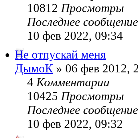
10812
Просмотры
Последнее сообщени
10 фев 2022, 09:34
Не отпускай меня
ДымоК
» 06 фев 2012, 
4
Комментарии
10425
Просмотры
Последнее сообщени
10 фев 2022, 09:32