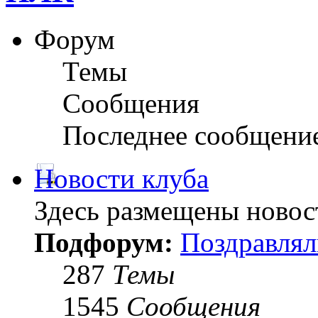
Форум
Темы
Сообщения
Последнее сообщени
Новости клуба
Здесь размещены новос
Подфорум:
Поздравлял
287
Темы
1545
Сообщения