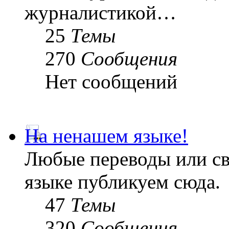
журналистикой…
25
Темы
270
Сообщения
Нет сообщений
На ненашем языке!
Любые переводы или св
языке публикуем сюда.
47
Темы
320
Сообщения