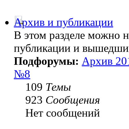
Архив и публикации
В этом разделе можно 
публикации и вышедши
Подфорумы:
Архив 20
№8
109
Темы
923
Сообщения
Нет сообщений