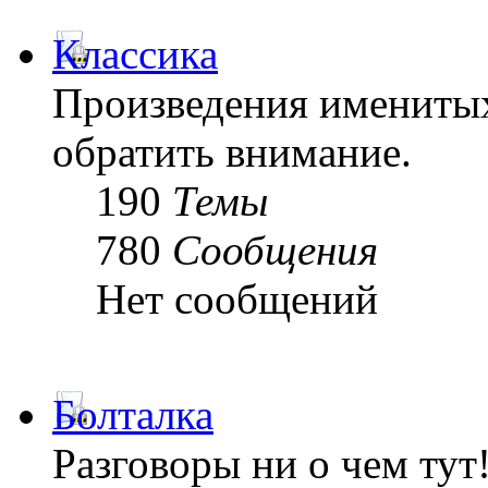
Классика
Произведения именитых
обратить внимание.
190
Темы
780
Сообщения
Нет сообщений
Болталка
Разговоры ни о чем тут