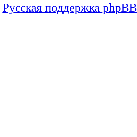
Русская поддержка phpBB