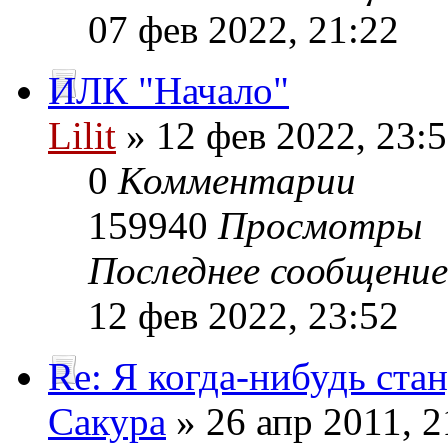
07 фев 2022, 21:22
ИЛК "Начало"
Lilit
» 12 фев 2022, 23:
0
Комментарии
159940
Просмотры
Последнее сообщени
12 фев 2022, 23:52
Re: Я когда-нибудь стан
Сакура
» 26 апр 2011, 2