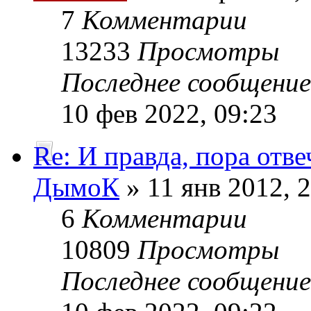
7
Комментарии
13233
Просмотры
Последнее сообщени
10 фев 2022, 09:23
Re: И правда, пора отве
ДымоК
» 11 янв 2012, 
6
Комментарии
10809
Просмотры
Последнее сообщени