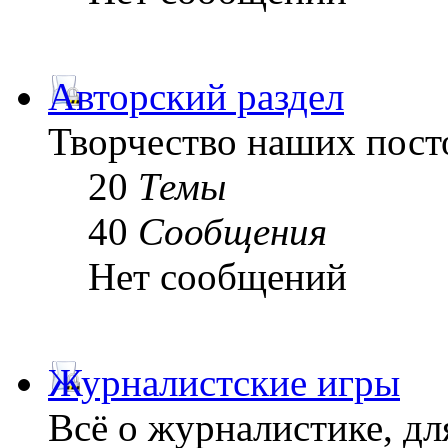
Авторский раздел
Творчество наших пост
20
Темы
40
Сообщения
Нет сообщений
Журналистские игры
Всё о журналистике, дл