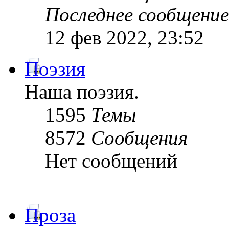
Последнее сообщение
12 фев 2022, 23:52
Поэзия
Наша поэзия.
1595
Темы
8572
Сообщения
Нет сообщений
Проза