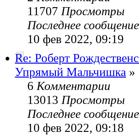
11707
Просмотры
Последнее сообщени
10 фев 2022, 09:19
Re: Роберт Рождествен
Упрямый Мальчишка
» 
6
Комментарии
13013
Просмотры
Последнее сообщени
10 фев 2022, 09:18