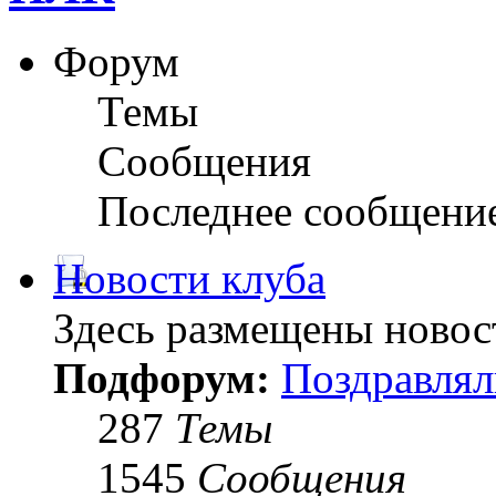
Форум
Темы
Сообщения
Последнее сообщени
Новости клуба
Здесь размещены новос
Подфорум:
Поздравлял
287
Темы
1545
Сообщения