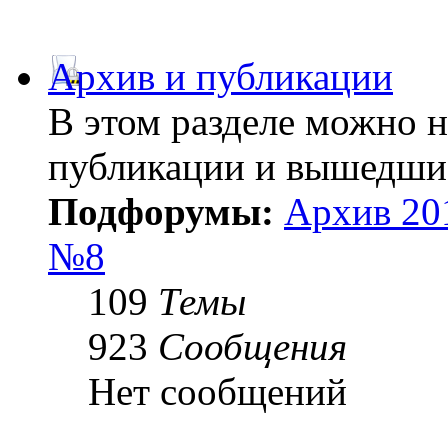
Архив и публикации
В этом разделе можно 
публикации и вышедши
Подфорумы:
Архив 20
№8
109
Темы
923
Сообщения
Нет сообщений