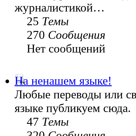
журналистикой…
25
Темы
270
Сообщения
Нет сообщений
На ненашем языке!
Любые переводы или св
языке публикуем сюда.
47
Темы
320
Сообщения