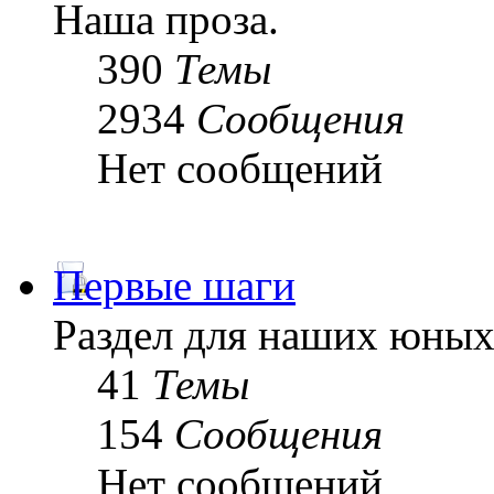
Наша проза.
390
Темы
2934
Сообщения
Нет сообщений
Первые шаги
Раздел для наших юных
41
Темы
154
Сообщения
Нет сообщений