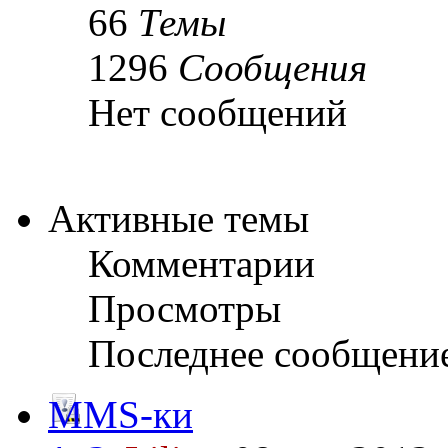
66
Темы
1296
Сообщения
Нет сообщений
Активные темы
Комментарии
Просмотры
Последнее сообщени
MMS-ки