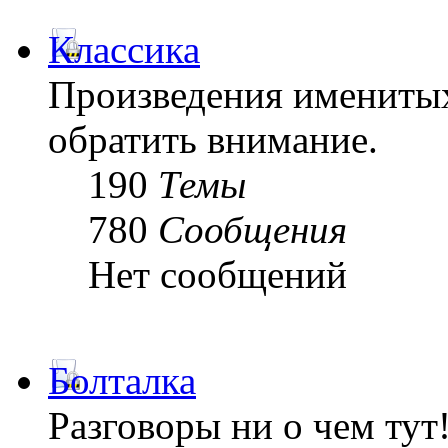
Классика
Произведения именитых
обратить внимание.
190
Темы
780
Сообщения
Нет сообщений
Болталка
Разговоры ни о чем тут