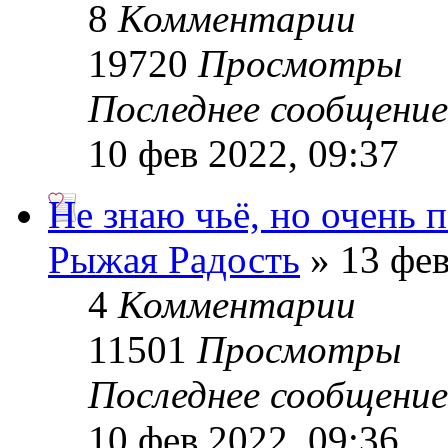
8
Комментарии
19720
Просмотры
Последнее сообщени
10 фев 2022, 09:37
Не знаю чьё, но очень 
Рыжая Радость
» 13 фев
4
Комментарии
11501
Просмотры
Последнее сообщени
10 фев 2022, 09:36