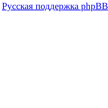
Русская поддержка phpBB