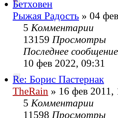
Бетховен
Рыжая Радость
» 04 фев
5
Комментарии
13159
Просмотры
Последнее сообщени
10 фев 2022, 09:31
Re: Борис Пастернак
TheRain
» 16 фев 2011, 
5
Комментарии
11598
Просмотры