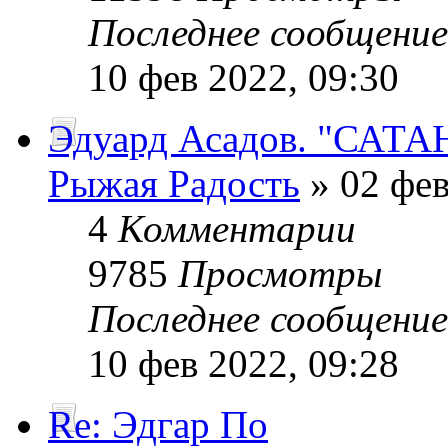
Последнее сообщени
10 фев 2022, 09:30
Эдуард Асадов. "САТА
Рыжая Радость
» 02 фев
4
Комментарии
9785
Просмотры
Последнее сообщени
10 фев 2022, 09:28
Re: Эдгар По