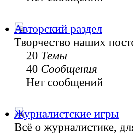
Авторский раздел
Творчество наших пост
20
Темы
40
Сообщения
Нет сообщений
Журналистские игры
Всё о журналистике, дл