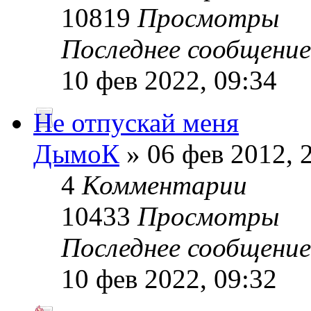
10819
Просмотры
Последнее сообщени
10 фев 2022, 09:34
Не отпускай меня
ДымоК
» 06 фев 2012, 
4
Комментарии
10433
Просмотры
Последнее сообщени
10 фев 2022, 09:32