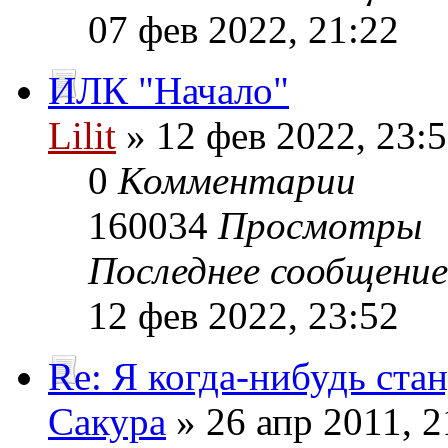
07 фев 2022, 21:22
ИЛК "Начало"
Lilit
» 12 фев 2022, 23:
0
Комментарии
160034
Просмотры
Последнее сообщени
12 фев 2022, 23:52
Re: Я когда-нибудь стан
Сакура
» 26 апр 2011, 2