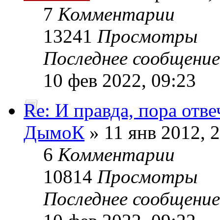
7
Комментарии
13241
Просмотры
Последнее сообщени
10 фев 2022, 09:23
Re: И правда, пора отве
ДымоК
» 11 янв 2012, 
6
Комментарии
10814
Просмотры
Последнее сообщени