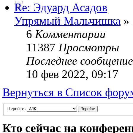
Re: Эдуард Асадов
Упрямый Мальчишка
» 
6
Комментарии
11387
Просмотры
Последнее сообщени
10 фев 2022, 09:17
Вернуться в Список фору
Перейти:
Кто сейчас на конфере