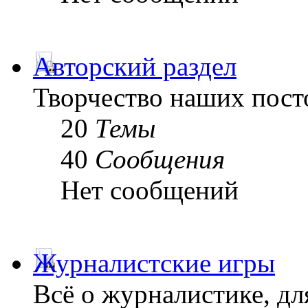
Авторский раздел
Творчество наших пост
20
Темы
40
Сообщения
Нет сообщений
Журналистские игры
Всё о журналистике, дл