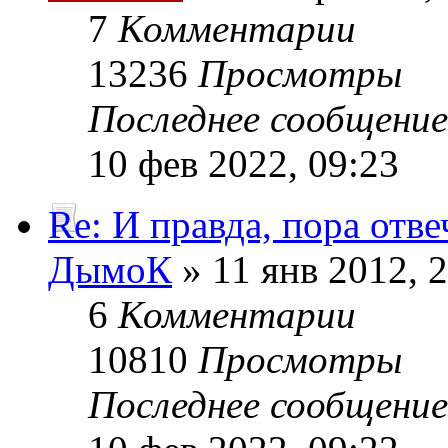
7
Комментарии
13236
Просмотры
Последнее сообщени
10 фев 2022, 09:23
Re: И правда, пора отве
ДымоК
» 11 янв 2012, 
6
Комментарии
10810
Просмотры
Последнее сообщени