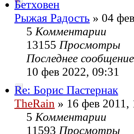
Бетховен
Рыжая Радость
» 04 фев
5
Комментарии
13155
Просмотры
Последнее сообщени
10 фев 2022, 09:31
Re: Борис Пастернак
TheRain
» 16 фев 2011, 
5
Комментарии
11593
Просмотры