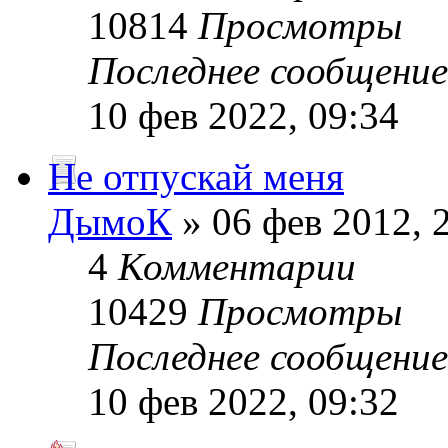
10814
Просмотры
Последнее сообщени
10 фев 2022, 09:34
Не отпускай меня
ДымоК
» 06 фев 2012, 
4
Комментарии
10429
Просмотры
Последнее сообщени
10 фев 2022, 09:32