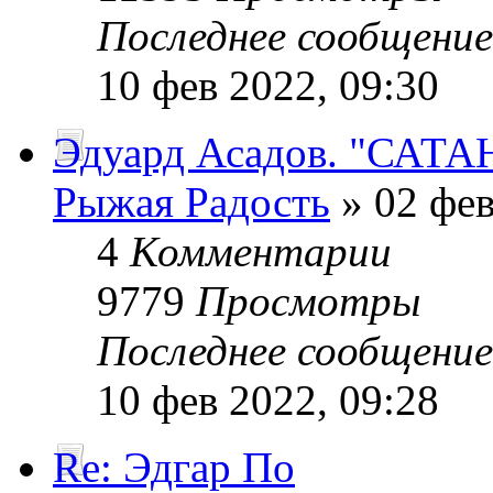
Последнее сообщени
10 фев 2022, 09:30
Эдуард Асадов. "САТА
Рыжая Радость
» 02 фев
4
Комментарии
9779
Просмотры
Последнее сообщени
10 фев 2022, 09:28
Re: Эдгар По