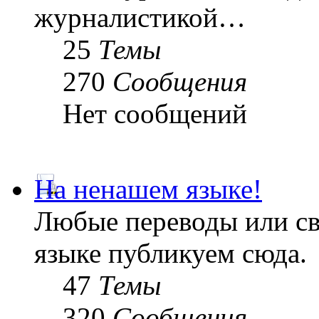
журналистикой…
25
Темы
270
Сообщения
Нет сообщений
На ненашем языке!
Любые переводы или св
языке публикуем сюда.
47
Темы
320
Сообщения