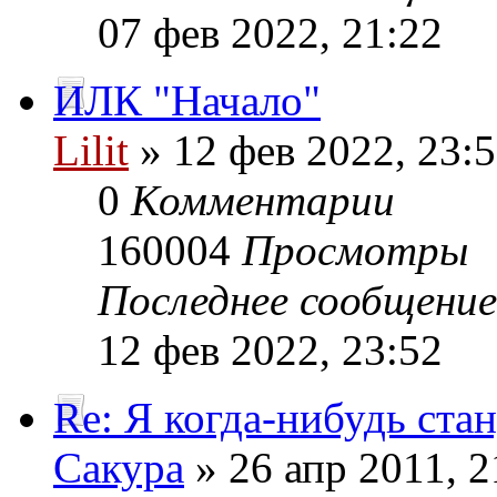
07 фев 2022, 21:22
ИЛК "Начало"
Lilit
» 12 фев 2022, 23:
0
Комментарии
160004
Просмотры
Последнее сообщени
12 фев 2022, 23:52
Re: Я когда-нибудь стан
Сакура
» 26 апр 2011, 2