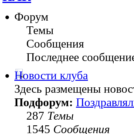
Форум
Темы
Сообщения
Последнее сообщени
Новости клуба
Здесь размещены новос
Подфорум:
Поздравлял
287
Темы
1545
Сообщения