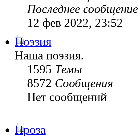
Последнее сообщение
12 фев 2022, 23:52
Поэзия
Наша поэзия.
1595
Темы
8572
Сообщения
Нет сообщений
Проза