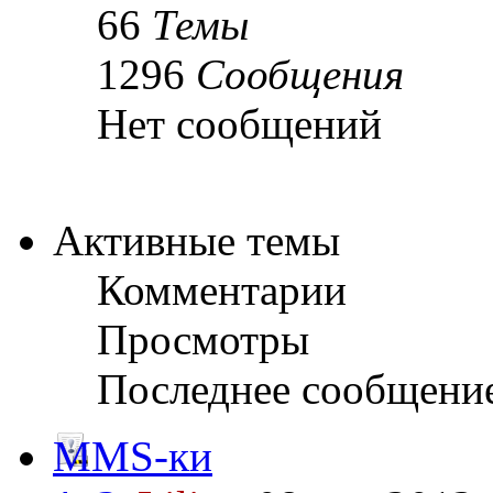
66
Темы
1296
Сообщения
Нет сообщений
Активные темы
Комментарии
Просмотры
Последнее сообщени
MMS-ки