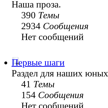
Наша проза.
390
Темы
2934
Сообщения
Нет сообщений
Первые шаги
Раздел для наших юных
41
Темы
154
Сообщения
Нет сообщений