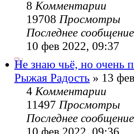
8
Комментарии
19708
Просмотры
Последнее сообщени
10 фев 2022, 09:37
Не знаю чьё, но очень 
Рыжая Радость
» 13 фев
4
Комментарии
11497
Просмотры
Последнее сообщени
10 фев 2022, 09:36