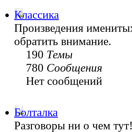
Классика
Произведения именитых
обратить внимание.
190
Темы
780
Сообщения
Нет сообщений
Болталка
Разговоры ни о чем тут