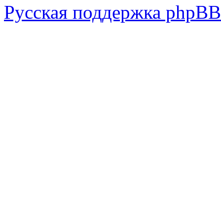
Русская поддержка phpBB