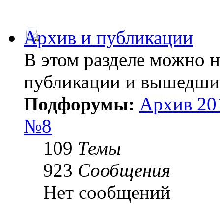
Архив и публикации
В этом разделе можно 
публикации и вышедши
Подфорумы:
Архив 20
№8
109
Темы
923
Сообщения
Нет сообщений