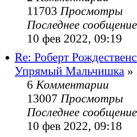
11703
Просмотры
Последнее сообщени
10 фев 2022, 09:19
Re: Роберт Рождествен
Упрямый Мальчишка
» 
6
Комментарии
13007
Просмотры
Последнее сообщени
10 фев 2022, 09:18