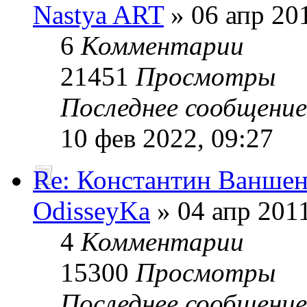
Nastya ART
» 06 апр 201
6
Комментарии
21451
Просмотры
Последнее сообщени
10 фев 2022, 09:27
Re: Константин Ванше
OdisseyKa
» 04 апр 2011
4
Комментарии
15300
Просмотры
Последнее сообщени