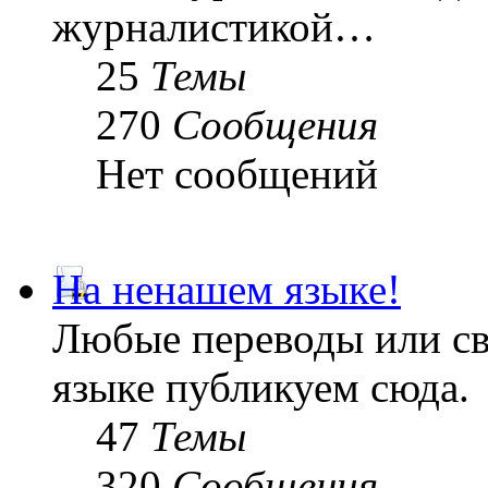
журналистикой…
25
Темы
270
Сообщения
Нет сообщений
На ненашем языке!
Любые переводы или св
языке публикуем сюда.
47
Темы
320
Сообщения