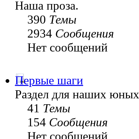
Наша проза.
390
Темы
2934
Сообщения
Нет сообщений
Первые шаги
Раздел для наших юных
41
Темы
154
Сообщения
Нет сообщений