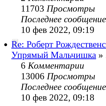
11703
Просмотры
Последнее сообщени
10 фев 2022, 09:19
Re: Роберт Рождествен
Упрямый Мальчишка
» 
6
Комментарии
13006
Просмотры
Последнее сообщени
10 фев 2022, 09:18