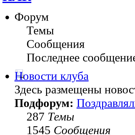
Форум
Темы
Сообщения
Последнее сообщени
Новости клуба
Здесь размещены новос
Подфорум:
Поздравлял
287
Темы
1545
Сообщения