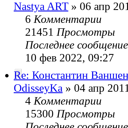
Nastya ART
» 06 апр 201
6
Комментарии
21451
Просмотры
Последнее сообщени
10 фев 2022, 09:27
Re: Константин Ванше
OdisseyKa
» 04 апр 2011
4
Комментарии
15300
Просмотры
Последнее сообщени