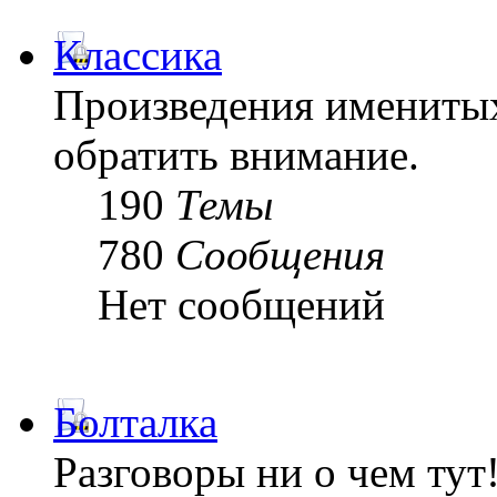
Классика
Произведения именитых
обратить внимание.
190
Темы
780
Сообщения
Нет сообщений
Болталка
Разговоры ни о чем тут