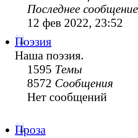
Последнее сообщение
12 фев 2022, 23:52
Поэзия
Наша поэзия.
1595
Темы
8572
Сообщения
Нет сообщений
Проза