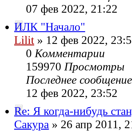
07 фев 2022, 21:22
ИЛК "Начало"
Lilit
» 12 фев 2022, 23:
0
Комментарии
159970
Просмотры
Последнее сообщени
12 фев 2022, 23:52
Re: Я когда-нибудь стан
Сакура
» 26 апр 2011, 2