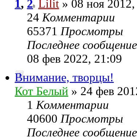
1
,
2
Lilit
» 08 ноя 2012,
24
Комментарии
65371
Просмотры
Последнее сообщени
08 фев 2022, 21:09
Внимание, творцы!
Кот Белый
» 24 фев 201
1
Комментарии
40600
Просмотры
Последнее сообщени