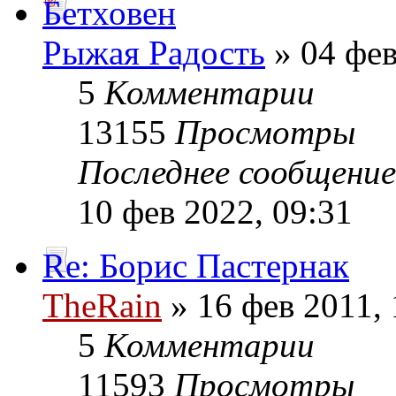
Бетховен
Рыжая Радость
» 04 фев
5
Комментарии
13155
Просмотры
Последнее сообщени
10 фев 2022, 09:31
Re: Борис Пастернак
TheRain
» 16 фев 2011, 
5
Комментарии
11593
Просмотры