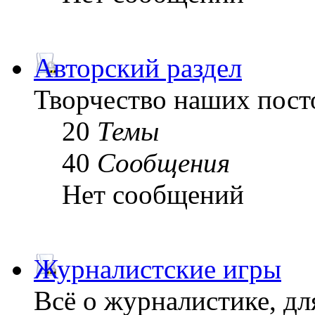
Авторский раздел
Творчество наших пост
20
Темы
40
Сообщения
Нет сообщений
Журналистские игры
Всё о журналистике, дл