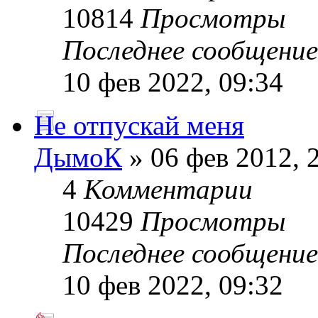
10814
Просмотры
Последнее сообщени
10 фев 2022, 09:34
Не отпускай меня
ДымоК
» 06 фев 2012, 
4
Комментарии
10429
Просмотры
Последнее сообщени
10 фев 2022, 09:32