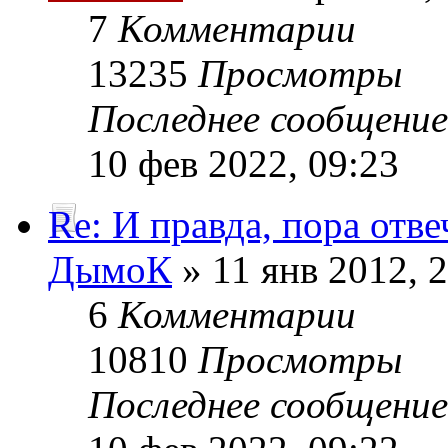
7
Комментарии
13235
Просмотры
Последнее сообщени
10 фев 2022, 09:23
Re: И правда, пора отве
ДымоК
» 11 янв 2012, 
6
Комментарии
10810
Просмотры
Последнее сообщени