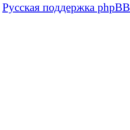
Русская поддержка phpBB