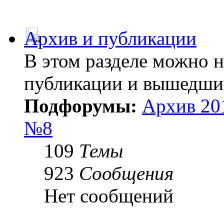
Архив и публикации
В этом разделе можно 
публикации и вышедши
Подфорумы:
Архив 20
№8
109
Темы
923
Сообщения
Нет сообщений