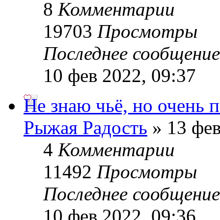
8
Комментарии
19703
Просмотры
Последнее сообщени
10 фев 2022, 09:37
Не знаю чьё, но очень 
Рыжая Радость
» 13 фев
4
Комментарии
11492
Просмотры
Последнее сообщени
10 фев 2022, 09:36