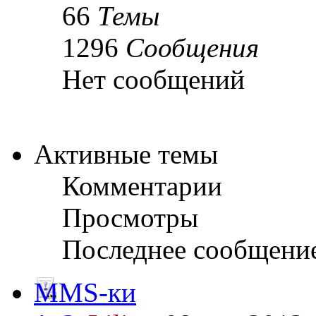
66
Темы
1296
Сообщения
Нет сообщений
Активные темы
Комментарии
Просмотры
Последнее сообщени
MMS-ки