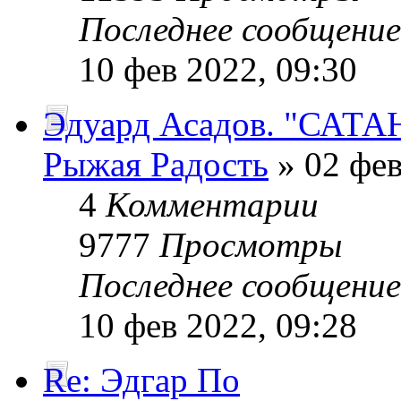
Последнее сообщени
10 фев 2022, 09:30
Эдуард Асадов. "САТА
Рыжая Радость
» 02 фев
4
Комментарии
9777
Просмотры
Последнее сообщени
10 фев 2022, 09:28
Re: Эдгар По