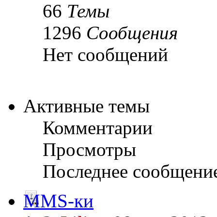
66
Темы
1296
Сообщения
Нет сообщений
Активные темы
Комментарии
Просмотры
Последнее сообщени
MMS-ки