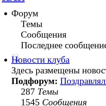
Форум
Темы
Сообщения
Последнее сообщени
Новости клуба
Здесь размещены новос
Подфорум:
Поздравлял
287
Темы
1545
Сообщения