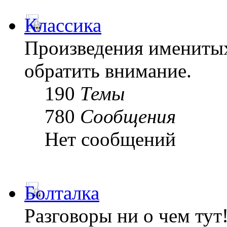
Классика
Произведения именитых
обратить внимание.
190
Темы
780
Сообщения
Нет сообщений
Болталка
Разговоры ни о чем тут