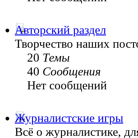
Авторский раздел
Творчество наших пост
20
Темы
40
Сообщения
Нет сообщений
Журналистские игры
Всё о журналистике, дл