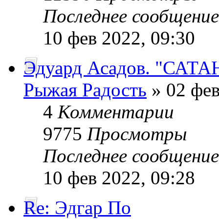
Последнее сообщени
10 фев 2022, 09:30
Эдуард Асадов. "САТА
Рыжая Радость
» 02 фев
4
Комментарии
9775
Просмотры
Последнее сообщени
10 фев 2022, 09:28
Re: Эдгар По