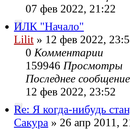
07 фев 2022, 21:22
ИЛК "Начало"
Lilit
» 12 фев 2022, 23:
0
Комментарии
159946
Просмотры
Последнее сообщени
12 фев 2022, 23:52
Re: Я когда-нибудь стан
Сакура
» 26 апр 2011, 2