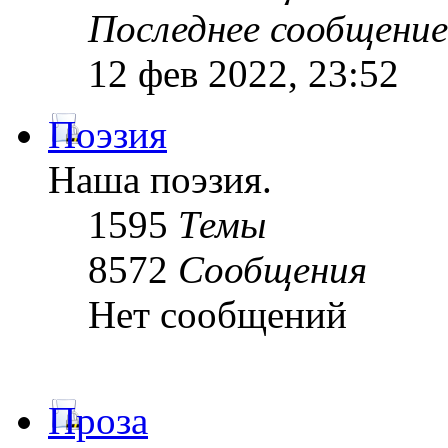
Последнее сообщение
12 фев 2022, 23:52
Поэзия
Наша поэзия.
1595
Темы
8572
Сообщения
Нет сообщений
Проза