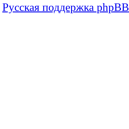
Русская поддержка phpBB