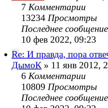
7
Комментарии
13234
Просмотры
Последнее сообщени
10 фев 2022, 09:23
Re: И правда, пора отве
ДымоК
» 11 янв 2012, 
6
Комментарии
10809
Просмотры
Последнее сообщени