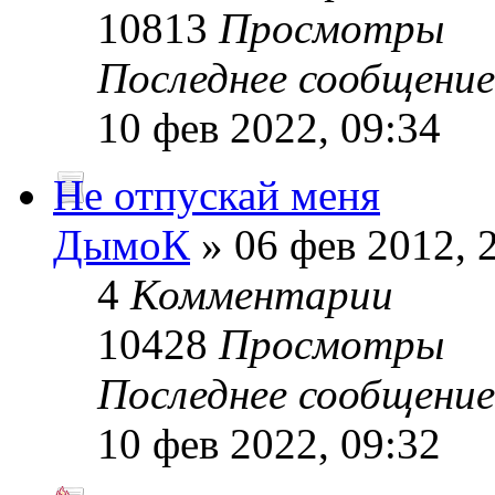
10813
Просмотры
Последнее сообщени
10 фев 2022, 09:34
Не отпускай меня
ДымоК
» 06 фев 2012, 
4
Комментарии
10428
Просмотры
Последнее сообщени
10 фев 2022, 09:32