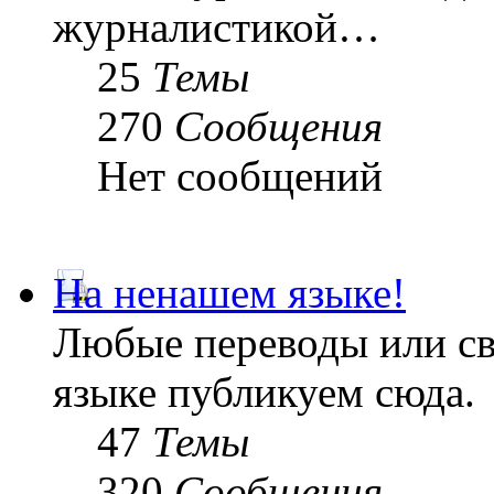
журналистикой…
25
Темы
270
Сообщения
Нет сообщений
На ненашем языке!
Любые переводы или св
языке публикуем сюда.
47
Темы
320
Сообщения