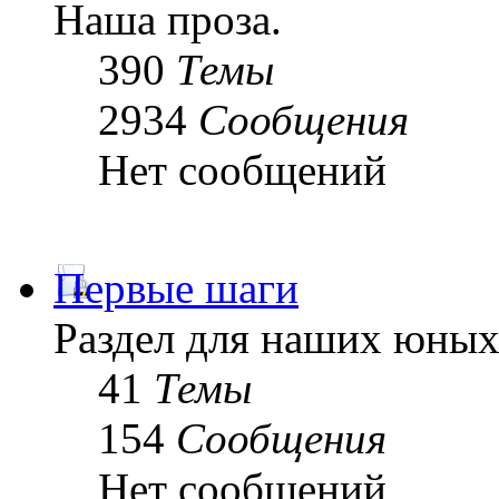
Наша проза.
390
Темы
2934
Сообщения
Нет сообщений
Первые шаги
Раздел для наших юных
41
Темы
154
Сообщения
Нет сообщений