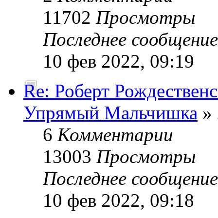
11702
Просмотры
Последнее сообщени
10 фев 2022, 09:19
Re: Роберт Рождествен
Упрямый Мальчишка
» 
6
Комментарии
13003
Просмотры
Последнее сообщени
10 фев 2022, 09:18