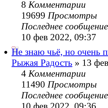
8
Комментарии
19699
Просмотры
Последнее сообщени
10 фев 2022, 09:37
Не знаю чьё, но очень 
Рыжая Радость
» 13 фев
4
Комментарии
11490
Просмотры
Последнее сообщени
10 фев 2022, 09:36