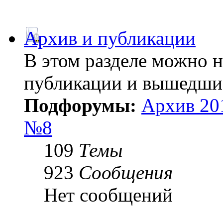
Архив и публикации
В этом разделе можно 
публикации и вышедши
Подфорумы:
Архив 20
№8
109
Темы
923
Сообщения
Нет сообщений