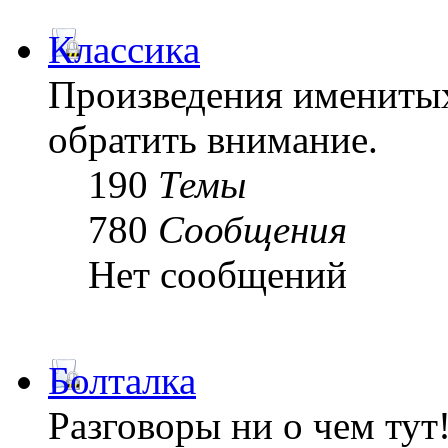
Классика
Произведения именитых
обратить внимание.
190
Темы
780
Сообщения
Нет сообщений
Болталка
Разговоры ни о чем тут