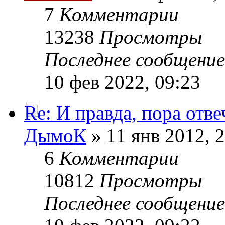
7
Комментарии
13238
Просмотры
Последнее сообщени
10 фев 2022, 09:23
Re: И правда, пора отве
ДымоК
» 11 янв 2012, 
6
Комментарии
10812
Просмотры
Последнее сообщени