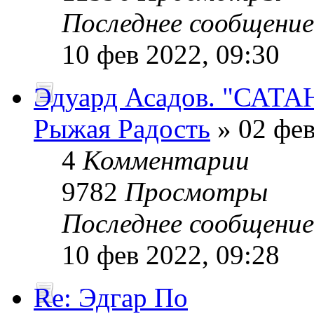
Последнее сообщени
10 фев 2022, 09:30
Эдуард Асадов. "САТА
Рыжая Радость
» 02 фев
4
Комментарии
9782
Просмотры
Последнее сообщени
10 фев 2022, 09:28
Re: Эдгар По