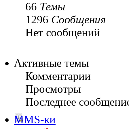
66
Темы
1296
Сообщения
Нет сообщений
Активные темы
Комментарии
Просмотры
Последнее сообщени
MMS-ки