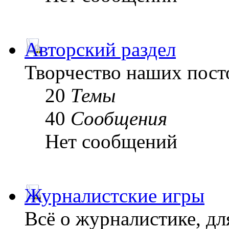
Авторский раздел
Творчество наших пост
20
Темы
40
Сообщения
Нет сообщений
Журналистские игры
Всё о журналистике, дл