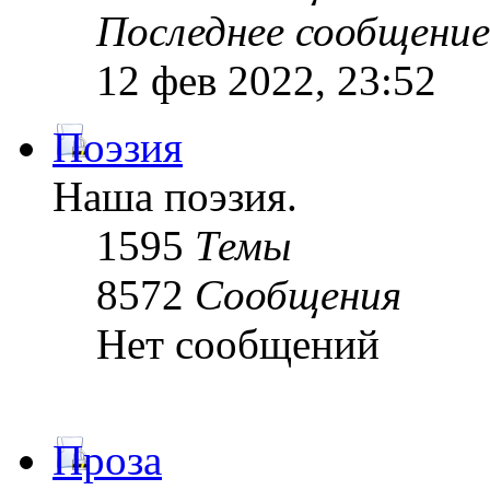
Последнее сообщение
12 фев 2022, 23:52
Поэзия
Наша поэзия.
1595
Темы
8572
Сообщения
Нет сообщений
Проза