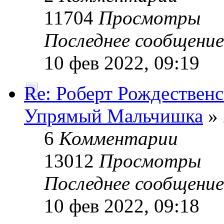
11704
Просмотры
Последнее сообщени
10 фев 2022, 09:19
Re: Роберт Рождествен
Упрямый Мальчишка
» 
6
Комментарии
13012
Просмотры
Последнее сообщени
10 фев 2022, 09:18