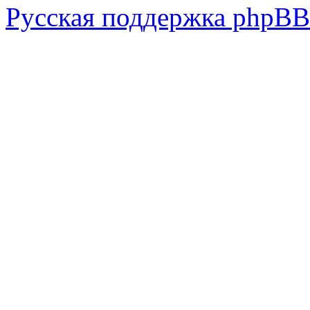
Русская поддержка phpBB