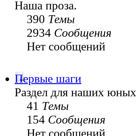
Наша проза.
390
Темы
2934
Сообщения
Нет сообщений
Первые шаги
Раздел для наших юных
41
Темы
154
Сообщения
Нет сообщений