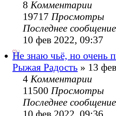
8
Комментарии
19717
Просмотры
Последнее сообщени
10 фев 2022, 09:37
Не знаю чьё, но очень 
Рыжая Радость
» 13 фев
4
Комментарии
11500
Просмотры
Последнее сообщени
10 фев 2022, 09:36