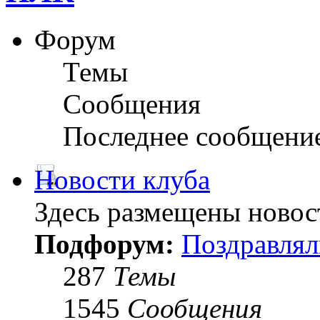
Форум
Темы
Сообщения
Последнее сообщени
Новости клуба
Здесь размещены новос
Подфорум:
Поздравлял
287
Темы
1545
Сообщения