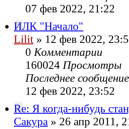
07 фев 2022, 21:22
ИЛК "Начало"
Lilit
» 12 фев 2022, 23:
0
Комментарии
160024
Просмотры
Последнее сообщени
12 фев 2022, 23:52
Re: Я когда-нибудь стан
Сакура
» 26 апр 2011, 2