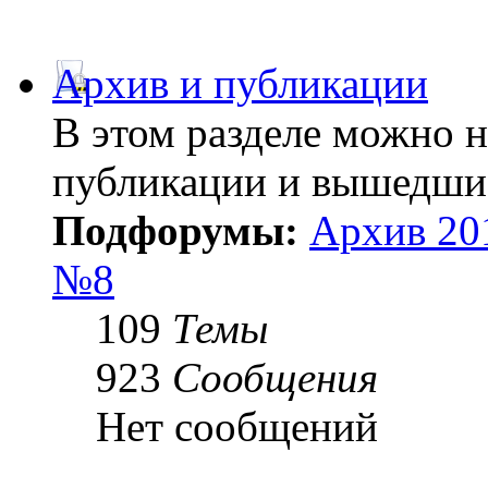
Архив и публикации
В этом разделе можно 
публикации и вышедши
Подфорумы:
Архив 20
№8
109
Темы
923
Сообщения
Нет сообщений