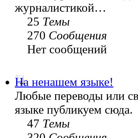
журналистикой…
25
Темы
270
Сообщения
Нет сообщений
На ненашем языке!
Любые переводы или св
языке публикуем сюда.
47
Темы
320
Сообщения