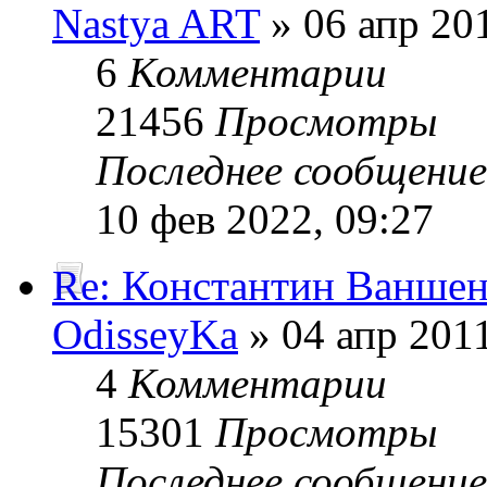
Nastya ART
» 06 апр 201
6
Комментарии
21456
Просмотры
Последнее сообщени
10 фев 2022, 09:27
Re: Константин Ванше
OdisseyKa
» 04 апр 2011
4
Комментарии
15301
Просмотры
Последнее сообщени