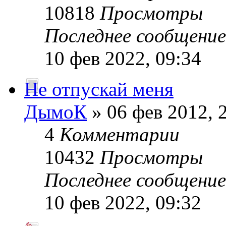
10818
Просмотры
Последнее сообщени
10 фев 2022, 09:34
Не отпускай меня
ДымоК
» 06 фев 2012, 
4
Комментарии
10432
Просмотры
Последнее сообщени
10 фев 2022, 09:32