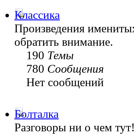
Классика
Произведения именитых
обратить внимание.
190
Темы
780
Сообщения
Нет сообщений
Болталка
Разговоры ни о чем тут