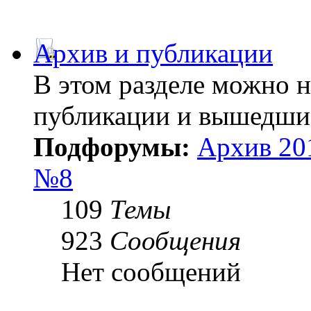
Архив и публикации
В этом разделе можно 
публикации и вышедши
Подфорумы:
Архив 20
№8
109
Темы
923
Сообщения
Нет сообщений