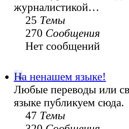
журналистикой…
25
Темы
270
Сообщения
Нет сообщений
На ненашем языке!
Любые переводы или св
языке публикуем сюда.
47
Темы
320
Сообщения