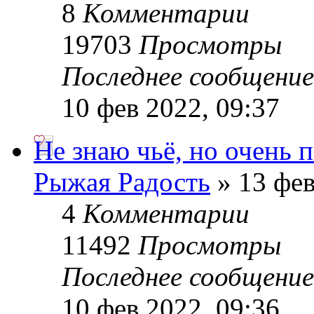
8
Комментарии
19703
Просмотры
Последнее сообщени
10 фев 2022, 09:37
Не знаю чьё, но очень 
Рыжая Радость
» 13 фев
4
Комментарии
11492
Просмотры
Последнее сообщени
10 фев 2022, 09:36