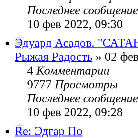
Последнее сообщени
10 фев 2022, 09:30
Эдуард Асадов. "САТА
Рыжая Радость
» 02 фев
4
Комментарии
9777
Просмотры
Последнее сообщени
10 фев 2022, 09:28
Re: Эдгар По