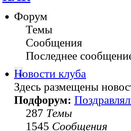
Форум
Темы
Сообщения
Последнее сообщени
Новости клуба
Здесь размещены новос
Подфорум:
Поздравлял
287
Темы
1545
Сообщения