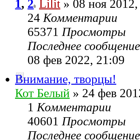
1
,
2
Lilit
» 08 ноя 2012,
24
Комментарии
65371
Просмотры
Последнее сообщени
08 фев 2022, 21:09
Внимание, творцы!
Кот Белый
» 24 фев 201
1
Комментарии
40601
Просмотры
Последнее сообщени