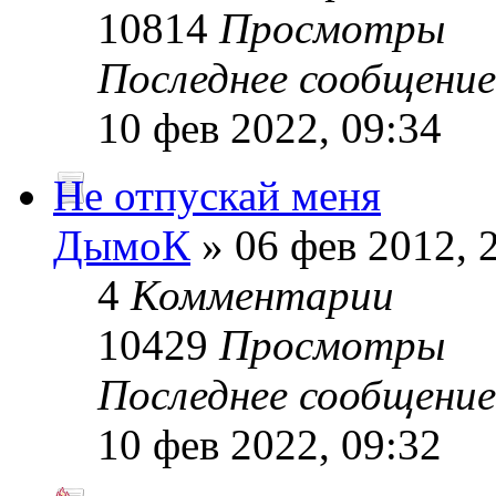
10814
Просмотры
Последнее сообщени
10 фев 2022, 09:34
Не отпускай меня
ДымоК
» 06 фев 2012, 
4
Комментарии
10429
Просмотры
Последнее сообщени
10 фев 2022, 09:32