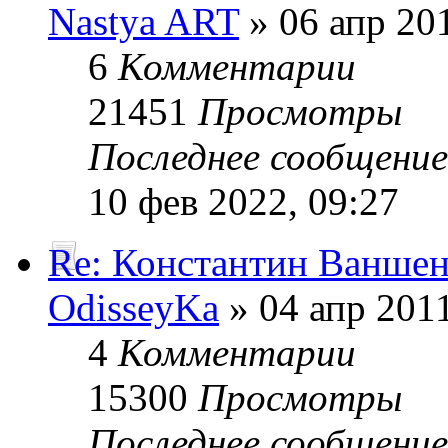
Nastya ART
» 06 апр 201
6
Комментарии
21451
Просмотры
Последнее сообщени
10 фев 2022, 09:27
Re: Константин Ванше
OdisseyKa
» 04 апр 2011
4
Комментарии
15300
Просмотры
Последнее сообщени