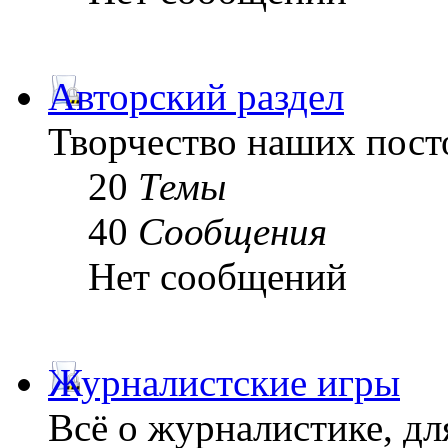
Авторский раздел
Творчество наших пост
20
Темы
40
Сообщения
Нет сообщений
Журналистские игры
Всё о журналистике, дл