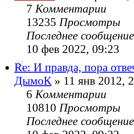
7
Комментарии
13235
Просмотры
Последнее сообщени
10 фев 2022, 09:23
Re: И правда, пора отве
ДымоК
» 11 янв 2012, 
6
Комментарии
10810
Просмотры
Последнее сообщени