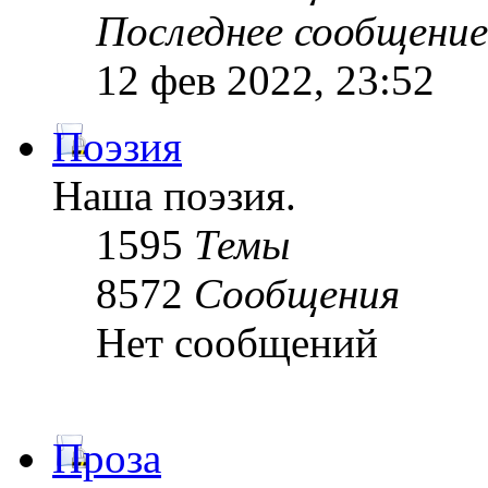
Последнее сообщение
12 фев 2022, 23:52
Поэзия
Наша поэзия.
1595
Темы
8572
Сообщения
Нет сообщений
Проза