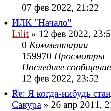
07 фев 2022, 21:22
ИЛК "Начало"
Lilit
» 12 фев 2022, 23:
0
Комментарии
159970
Просмотры
Последнее сообщени
12 фев 2022, 23:52
Re: Я когда-нибудь стан
Сакура
» 26 апр 2011, 2