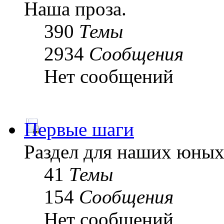
Наша проза.
390
Темы
2934
Сообщения
Нет сообщений
Первые шаги
Раздел для наших юных
41
Темы
154
Сообщения
Нет сообщений