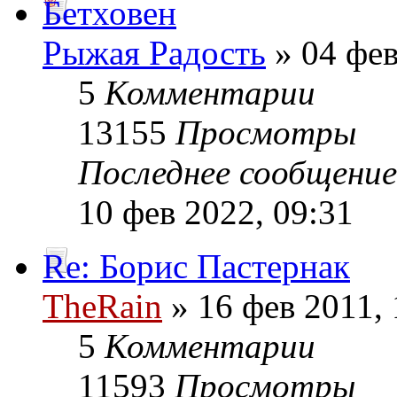
Бетховен
Рыжая Радость
» 04 фев
5
Комментарии
13155
Просмотры
Последнее сообщени
10 фев 2022, 09:31
Re: Борис Пастернак
TheRain
» 16 фев 2011, 
5
Комментарии
11593
Просмотры