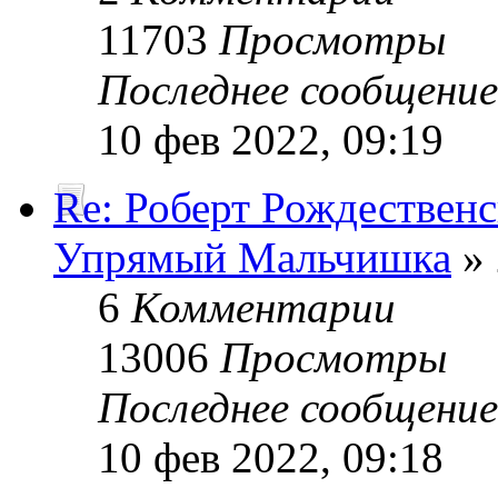
11703
Просмотры
Последнее сообщени
10 фев 2022, 09:19
Re: Роберт Рождествен
Упрямый Мальчишка
» 
6
Комментарии
13006
Просмотры
Последнее сообщени
10 фев 2022, 09:18