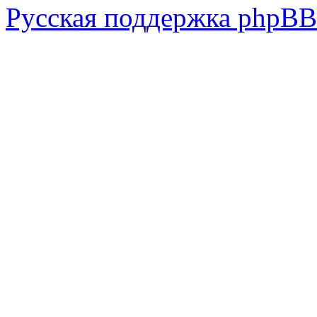
Русская поддержка phpBB