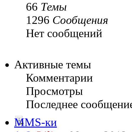
66
Темы
1296
Сообщения
Нет сообщений
Активные темы
Комментарии
Просмотры
Последнее сообщени
MMS-ки