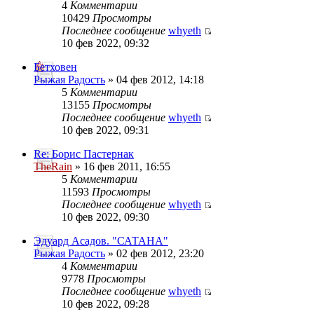
4
Комментарии
10429
Просмотры
Последнее сообщение
whyeth
10 фев 2022, 09:32
Бетховен
Рыжая Радость
» 04 фев 2012, 14:18
5
Комментарии
13155
Просмотры
Последнее сообщение
whyeth
10 фев 2022, 09:31
Re: Борис Пастернак
TheRain
» 16 фев 2011, 16:55
5
Комментарии
11593
Просмотры
Последнее сообщение
whyeth
10 фев 2022, 09:30
Эдуард Асадов. "САТАНА"
Рыжая Радость
» 02 фев 2012, 23:20
4
Комментарии
9778
Просмотры
Последнее сообщение
whyeth
10 фев 2022, 09:28