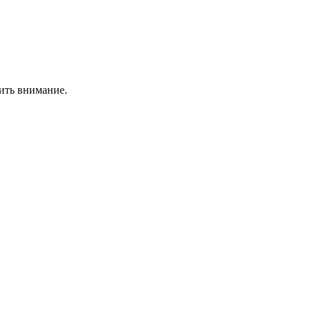
ить внимание.