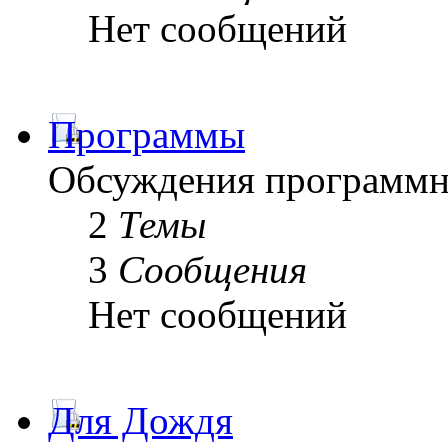
Нет сообщений
Программы
Обсуждения программн
2
Темы
3
Сообщения
Нет сообщений
Для Дождя