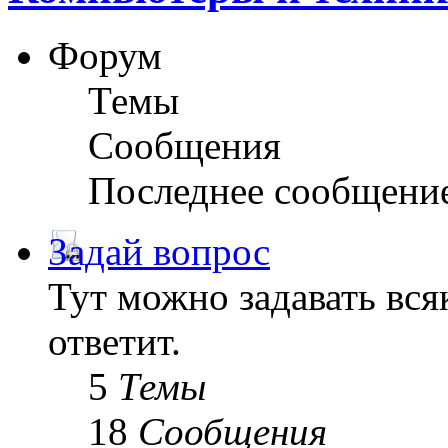
Форум
Темы
Сообщения
Последнее сообщени
Задай вопрос
Тут можно задавать вся
ответит.
5
Темы
18
Сообщения