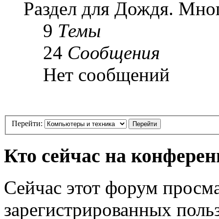
Раздел для Дождя. Мног
9
Темы
24
Сообщения
Нет сообщений
Перейти:
Кто сейчас на конфере
Сейчас этот форум просма
зарегистрированных польз